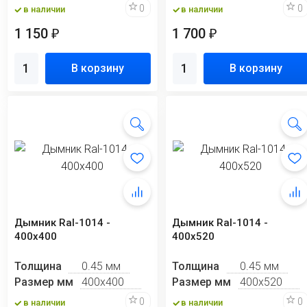
0
0
в наличии
в наличии
1 150
1 700
₽
₽
В корзину
В корзину
Дымник Ral-1014 -
Дымник Ral-1014 -
400х400
400х520
Толщина
0.45 мм
Толщина
0.45 мм
Размер мм
400х400
Размер мм
400х520
0
0
в наличии
в наличии