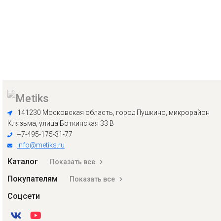
141230 Московская область, город Пушкино, микрорайон
Клязьма, улица Боткинская 33 В
+7-495-175-31-77
info@metiks.ru
Каталог
Показать все
Покупателям
Показать все
Соцсети