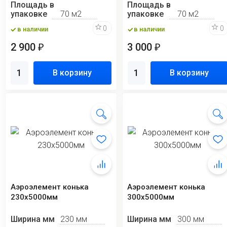
Площадь в
Площадь в
упаковке
70 м2
упаковке
70 м2
0
0
в наличии
в наличии
2 900
3 000
₽
₽
В корзину
В корзину
Аэроэлемент конька
Аэроэлемент конька
230х5000мм
300х5000мм
Ширина мм
230 мм
Ширина мм
300 мм