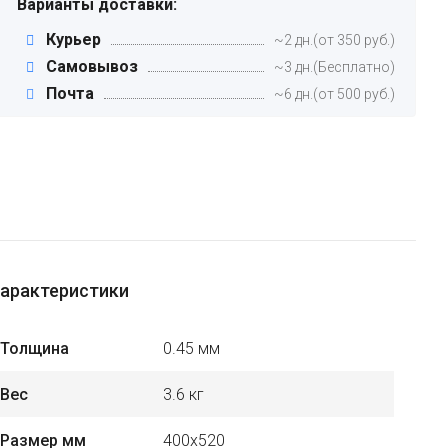
Варианты доставки:
Курьер
~2 дн.(от 350 руб.)
Самовывоз
~3 дн.(Бесплатно)
Почта
~6 дн.(от 500 руб.)
арактеристики
Толщина
0.45 мм
Вес
3.6 кг
Размер мм
400х520