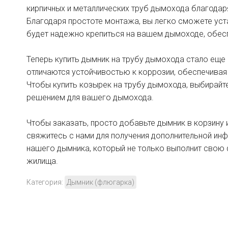
кирпичных и металлических труб дымохода благодар
Благодаря простоте монтажа, вы легко сможете уст
будет надежно крепиться на вашем дымоходе, обес
Теперь купить дымник на трубу дымохода стало еще
отличаются устойчивостью к коррозии, обеспечива
Чтобы купить козырек на трубу дымохода, выбирай
решением для вашего дымохода.
Чтобы заказать, просто добавьте дымник в корзину 
свяжитесь с нами для получения дополнительной ин
нашего дымника, который не только выполнит свою 
жилища.
Категория:
Дымник (флюгарка)