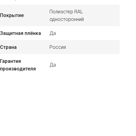
Полиэстер RAL
Покрытие
односторонний
Защитная плёнка
Да
Страна
Россия
Гарантия
Да
производителя