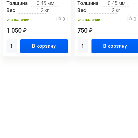
Толщина
0.45 мм
Толщина
0.45 мм
Вес
1.2 кг
Вес
1.2 кг
0
0
в наличии
в наличии
1 050
750
₽
₽
В корзину
В корзину