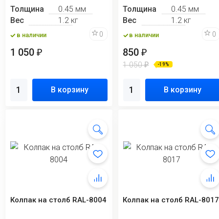
Толщина
0.45 мм
Толщина
0.45 мм
Вес
1.2 кг
Вес
1.2 кг
0
0
в наличии
в наличии
1 050
850
₽
₽
1 050
₽
-19%
В корзину
В корзину
Колпак на столб RAL-8004
Колпак на столб RAL-801