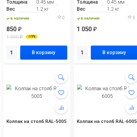
Толщина
0.45 мм
Толщина
0.45 мм
Вес
1.2 кг
Вес
1.2 кг
0
0
в наличии
в наличии
850
1 050
₽
₽
1 050
₽
-19%
В корзину
В корзину
Колпак на столб RAL-5005
Колпак на столб RAL-600