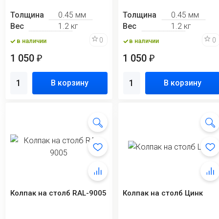
Толщина
0.45 мм
Толщина
0.45 мм
Вес
1.2 кг
Вес
1.2 кг
0
0
в наличии
в наличии
1 050
1 050
₽
₽
В корзину
В корзину
Колпак на столб RAL-9005
Колпак на столб Цинк