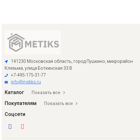
141230 Московская область, город Пушкино, микрорайон
Клязьма, улица Боткинская 33 В
+7-495-175-31-77
info@metiks.ru
Каталог
Показать все
Покупателям
Показать все
Соцсети