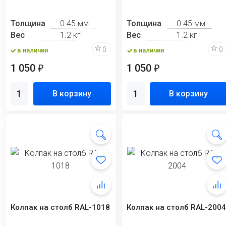
Толщина
0.45 мм
Толщина
0.45 мм
Вес
1.2 кг
Вес
1.2 кг
0
0
в наличии
в наличии
1 050
1 050
₽
₽
В корзину
В корзину
Колпак на столб RAL-1018
Колпак на столб RAL-200