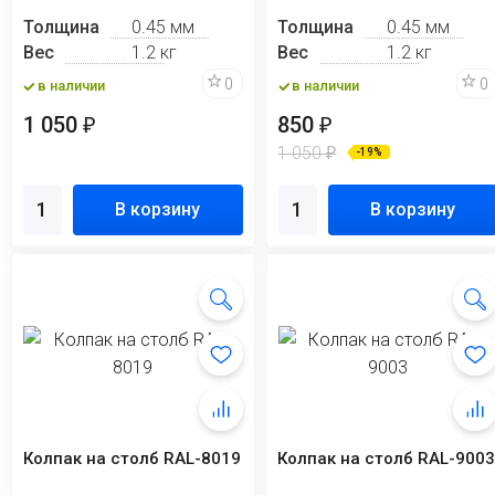
Толщина
0.45 мм
Толщина
0.45 мм
Вес
1.2 кг
Вес
1.2 кг
0
0
в наличии
в наличии
1 050
850
₽
₽
1 050
₽
-19%
В корзину
В корзину
Колпак на столб RAL-8019
Колпак на столб RAL-900