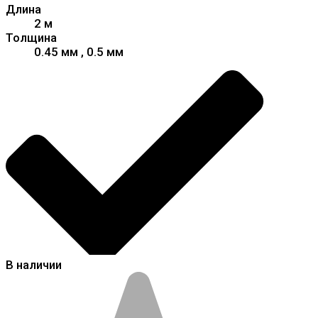
Длина
2 м
Толщина
0.45 мм , 0.5 мм
В наличии