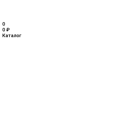
0
0
₽
Каталог