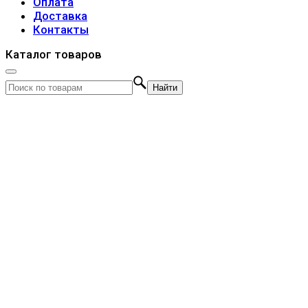
Оплата
Доставка
Контакты
Каталог товаров
Найти