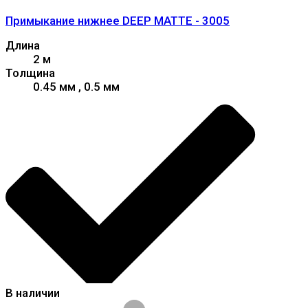
Примыкание нижнее DEEP MATTE - 3005
Длина
2 м
Толщина
0.45 мм , 0.5 мм
В наличии