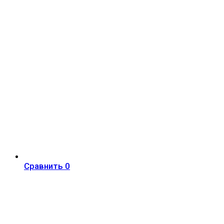
Сравнить
0