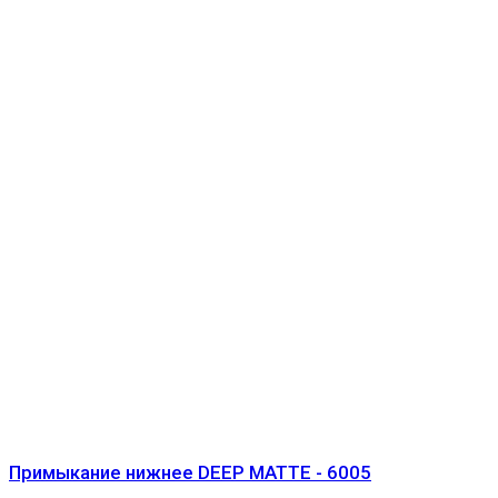
Примыкание нижнее DEEP MATTE - 6005