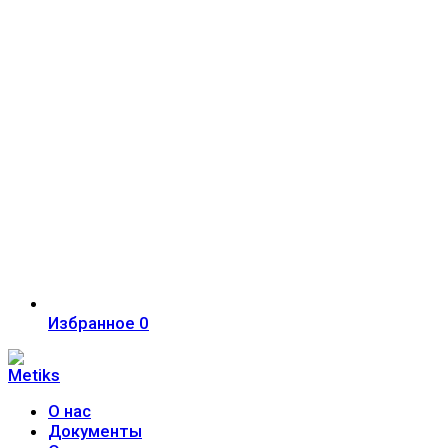
Избранное
0
О нас
Документы