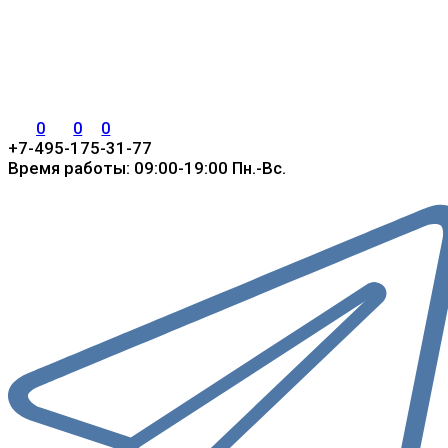
0
0
0
+7-495-175-31-77
Время работы: 09:00-19:00 Пн.-Вс.