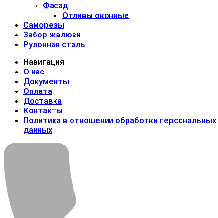
Фасад
Отливы оконные
Саморезы
Забор жалюзи
Рулонная сталь
Навигация
О нас
Документы
Оплата
Доставка
Контакты
Политика в отношении обработки персональных
данных