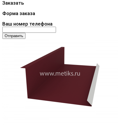
Заказать
Форма заказа
Ваш номер телефона
Отправить