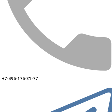
+7-495-175-31-77