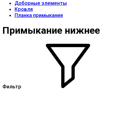
Доборные элементы
Кровля
Планка примыкания
Примыкание нижнее
Фильтр