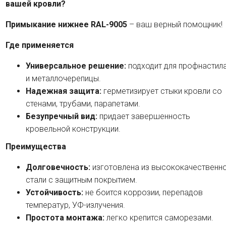
вашей кровли?
Примыкание нижнее RAL-9005
– ваш верный помощник!
Где применяется
Универсальное решение:
подходит для профнастил
и металлочерепицы.
Надежная защита:
герметизирует стыки кровли со
стенами, трубами, парапетами.
Безупречный вид:
придает завершенность
кровельной конструкции.
Преимущества
Долговечность:
изготовлена из высококачественн
стали с защитным покрытием.
Устойчивость:
не боится коррозии, перепадов
температур, УФ-излучения.
Простота монтажа:
легко крепится саморезами.