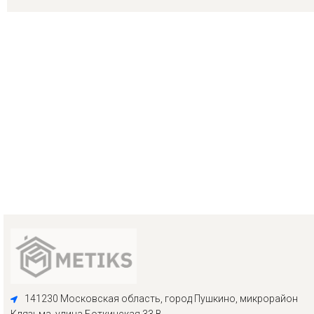
141230 Московская область, город Пушкино, микрорайон