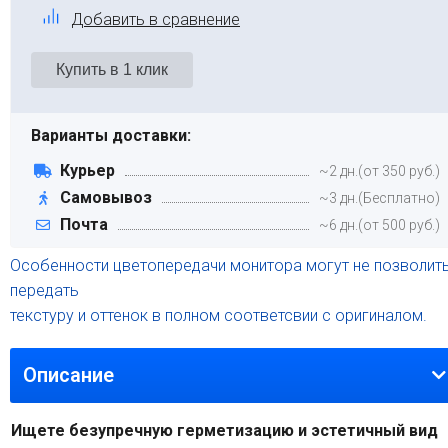
Добавить в сравнение
Варианты доставки:
Курьер
~2 дн.(от 350 руб.)
Самовывоз
~3 дн.(Бесплатно)
Почта
~6 дн.(от 500 руб.)
Особенности цветопередачи монитора могут не позволит
передать
текстуру и оттенок в полном соответсвии с оригиналом.
Описание
Ищете безупречную герметизацию и эстетичный вид