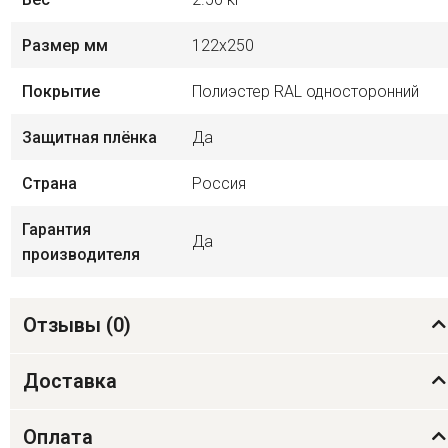
Размер мм
122х250
Покрытие
Полиэстер RAL односторонний
Защитная плёнка
Да
Страна
Россия
Гарантия
Да
производителя
Отзывы (
0
)
Доставка
Оплата