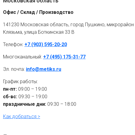
Московская область
Офис / Склад / Производство
141230 Московская область, город Пушкино, микрорайон
Клязьма, улица Боткинская 33 В
Телефон:
+7 (903) 595-20-20
Многоканальный:
+7 (495) 175-31-77
Эл. почта:
info@metiks.ru
График работы:
пн-пт:
09:00 – 19:00
сб-вс:
09:30 – 19:00
праздничные дни:
09:30 – 18:00
Как добраться >