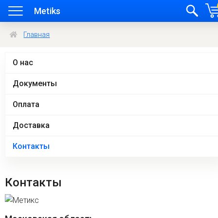
Metiks
Главная
О нас
Документы
Оплата
Доставка
Контакты
Контакты