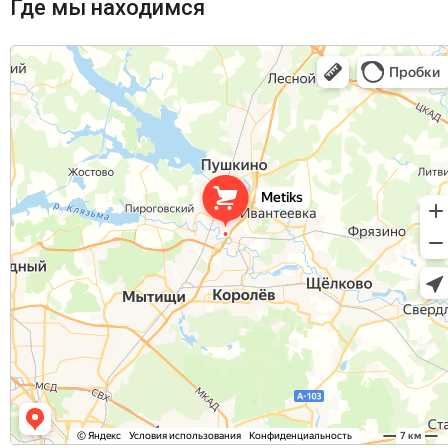
Где мы находимся