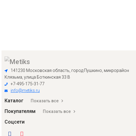
141230 Московская область, город Пушкино, микрорайон
Клязьма, улица Боткинская 33 В
+7-495-175-31-77
info@metiks.ru
Каталог
Показать все
Покупателям
Показать все
Соцсети