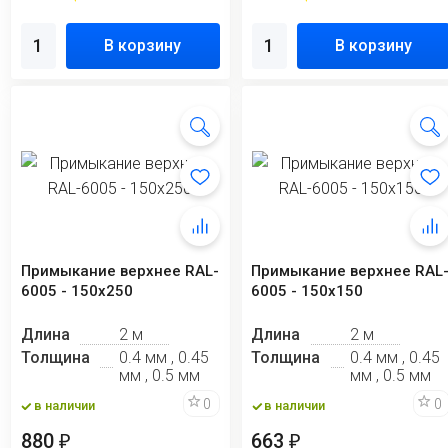
В корзину
В корзину
Примыкание верхнее RAL-
Примыкание верхнее RAL
6005 - 150x250
6005 - 150х150
Длина
2 м
Длина
2 м
Толщина
0.4 мм , 0.45
Толщина
0.4 мм , 0.45
мм , 0.5 мм
мм , 0.5 мм
0
0
в наличии
в наличии
880
663
₽
₽