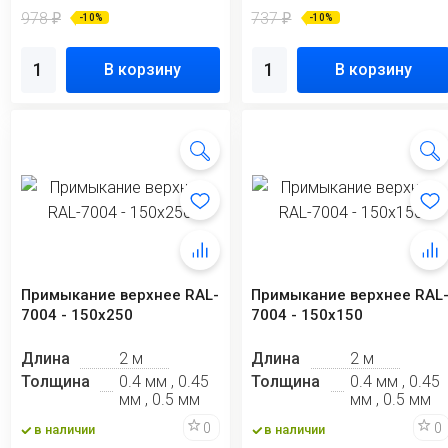
978
737
₽
₽
-10%
-10%
В корзину
В корзину
Примыкание верхнее RAL-
Примыкание верхнее RAL
7004 - 150x250
7004 - 150х150
Длина
2 м
Длина
2 м
Толщина
0.4 мм , 0.45
Толщина
0.4 мм , 0.45
мм , 0.5 мм
мм , 0.5 мм
0
0
в наличии
в наличии