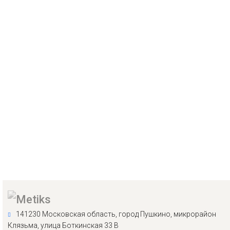
141230 Московская область, город Пушкино, микрорайон
Клязьма, улица Боткинская 33 В