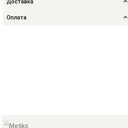
Доставка
Оплата