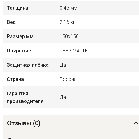
Толщина
0.45 мм
Вес
2.16 кг
Размер мм
150х150
Покрытие
DEEP MATTE
Защитная плёнка
Да
Страна
Россия
Гарантия
Да
производителя
Отзывы (
0
)