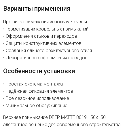
Варианты применения
Профиль примыкания используется для:
• Герметизации кровельных примыканий
• Оформления стыков и переходов
• Защиты конструктивных элементов
• Создания единого архитектурного стиля
• Декоративного оформления фасадов
Особенности установки
• Простая система монтажа
• Надёжная фиксация элементов
• Все сезонное использование
• Минимальное обслуживание
Верхнее примыкание DEEP MATTE 8019 150х150 –
элегантное решение для современного строительства.