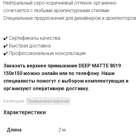
Нейтральный серо-коричневый оттенок органично
сочетается с любыми архитектурными стилями.
Специальные предложения для дизайнеров и архитекторов
✔️ Сертификаты качества
✔️ Быстрая доставка
✔️ Профессиональные консультации
Заказать верхнее примыкание DEEP MATTE 8019
150х150 можно онлайн или по телефону. Наши
специалисты помогут с выбором комплектующих и
организуют оперативную доставку.
Категория:
Примыкание верхнее
Характеристики
Длина
2 м