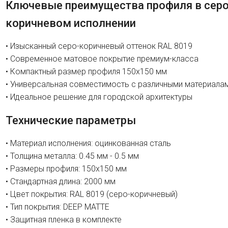
Ключевые преимущества профиля в серо
коричневом исполнении
• Изысканный серо-коричневый оттенок RAL 8019
• Современное матовое покрытие премиум-класса
• Компактный размер профиля 150х150 мм
• Универсальная совместимость с различными материала
• Идеальное решение для городской архитектуры
Технические параметры
• Материал исполнения: оцинкованная сталь
• Толщина металла: 0.45 мм - 0.5 мм
• Размеры профиля: 150х150 мм
• Стандартная длина: 2000 мм
• Цвет покрытия: RAL 8019 (серо-коричневый)
• Тип покрытия: DEEP MATTE
• Защитная пленка в комплекте