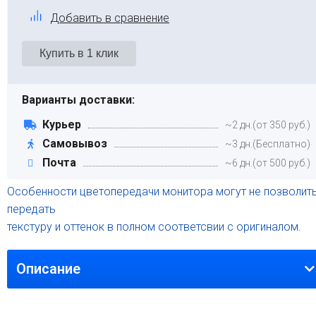
Добавить в сравнение
Варианты доставки:
Курьер
~2 дн.(от 350 руб.)
Самовывоз
~3 дн.(Бесплатно)
Почта
~6 дн.(от 500 руб.)
Особенности цветопередачи монитора могут не позволит
передать
текстуру и оттенок в полном соответсвии с оригиналом.
Описание