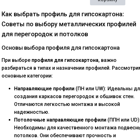
Как выбрать профиль для гипсокартона:
Советы по выбору металлических профилей
для перегородок и потолков
Основы выбора профиля для гипсокартона
При выборе
профиля для гипсокартона
, важно
разбираться в типах и назначении профилей. Рассмотри
основные категории:
Направляющие профили
(ПН или UW): Идеальны д
создания каркасов перегородок и обшивок стен.
Отличаются легкостью монтажа и высокой
надежностью.
Потолочные направляющие профили
(ППН или UD)
Необходимы для качественного монтажа подвесн
потолков. Они обеспечивают прочность и