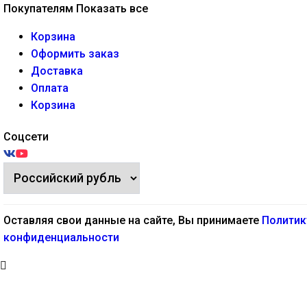
Покупателям
Показать все
Корзина
Оформить заказ
Доставка
Оплата
Корзина
Соцсети
Оставляя свои данные на сайте, Вы принимаете
Политик
конфиденциальности