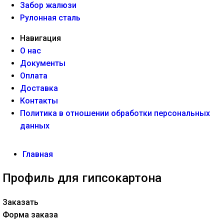
Забор жалюзи
Рулонная сталь
Навигация
О нас
Документы
Оплата
Доставка
Контакты
Политика в отношении обработки персональных
данных
Главная
Профиль для гипсокартона
Заказать
Форма заказа