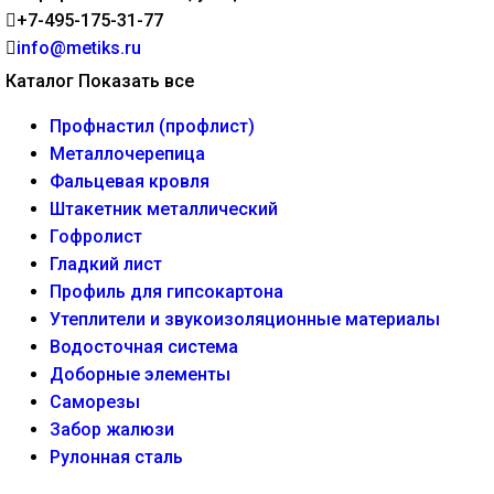
+7-495-175-31-77
info@metiks.ru
Каталог
Показать все
Профнастил (профлист)
Металлочерепица
Фальцевая кровля
Штакетник металлический
Гофролист
Гладкий лист
Профиль для гипсокартона
Утеплители и звукоизоляционные материалы
Водосточная система
Доборные элементы
Саморезы
Забор жалюзи
Рулонная сталь