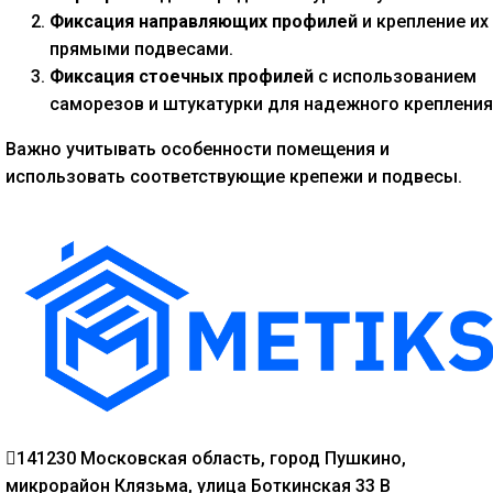
Фиксация направляющих профилей
и крепление их
прямыми подвесами.
Фиксация стоечных профилей
с использованием
саморезов и штукатурки для надежного крепления
Важно учитывать особенности помещения и
использовать соответствующие крепежи и подвесы.
141230 Московская область, город Пушкино,
микрорайон Клязьма, улица Боткинская 33 В