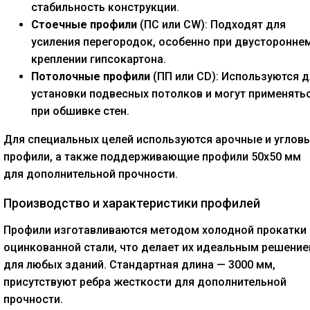
стабильность конструкции.
Стоечные профили
(ПС или CW): Подходят для
усиления перегородок, особенно при двусторонне
креплении гипсокартона.
Потолочные профили
(ПП или CD): Используются д
установки подвесных потолков и могут применять
при обшивке стен.
Для специальных целей используются арочные и углов
профили, а также поддерживающие профили 50x50 мм
для дополнительной прочности.
Производство и характеристики профилей
Профили изготавливаются методом холодной прокатки
оцинкованной стали, что делает их идеальным решени
для любых зданий. Стандартная длина — 3000 мм,
присутствуют ребра жесткости для дополнительной
прочности.