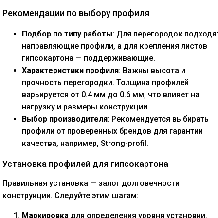
Рекомендации по выбору профиля
Подбор по типу работы
: Для перегородок подходя
направляющие профили, а для крепления листов
гипсокартона — поддерживающие.
Характеристики профиля
: Важны высота и
прочность перегородки. Толщина профилей
варьируется от 0.4 мм до 0.6 мм, что влияет на
нагрузку и размеры конструкции.
Выбор производителя
: Рекомендуется выбирать
профили от проверенных брендов для гарантии
качества, например, Strong-profil.
Установка профилей для гипсокартона
Правильная установка — залог долговечности
конструкции. Следуйте этим шагам:
Маркировка
для определения уровня установки.