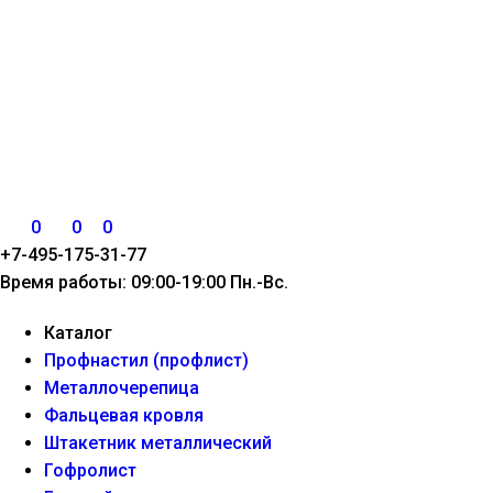
0
0
0
+7-495-175-31-77
Время работы: 09:00-19:00 Пн.-Вс.
Каталог
Профнастил (профлист)
Металлочерепица
Фальцевая кровля
Штакетник металлический
Гофролист