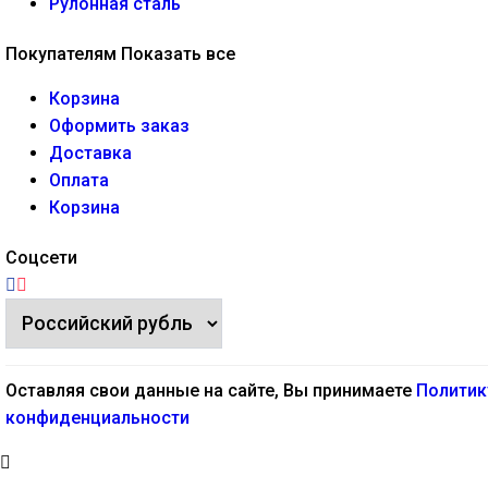
Рулонная сталь
Покупателям
Показать все
Корзина
Оформить заказ
Доставка
Оплата
Корзина
Соцсети
Оставляя свои данные на сайте, Вы принимаете
Политик
конфиденциальности