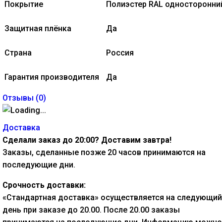
Покрытие
Полиэстер RAL односторонни
Защитная плёнка
Да
Страна
Россия
Гарантия производителя
Да
Отзывы (
0
)
Доставка
Сделали заказ до 20:00? Доставим завтра!
Заказы, сделанные позже 20 часов принимаются на
последующие дни.
Срочность доставки:
«Стандартная доставка» осуществляется на следующий
день при заказе до 20.00. После 20.00 заказы