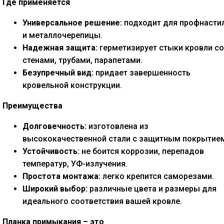
Где применяется
Универсальное решение:
подходит для профнасти
и металлочерепицы.
Надежная защита:
герметизирует стыки кровли со
стенами, трубами, парапетами.
Безупречный вид:
придает завершенность
кровельной конструкции.
Преимущества
Долговечность:
изготовлена из
высококачественной стали с защитным покрытие
Устойчивость:
не боится коррозии, перепадов
температур, УФ-излучения.
Простота монтажа:
легко крепится саморезами.
Широкий выбор:
различные цвета и размеры для
идеального соответствия вашей кровле.
Планка примыкания – это