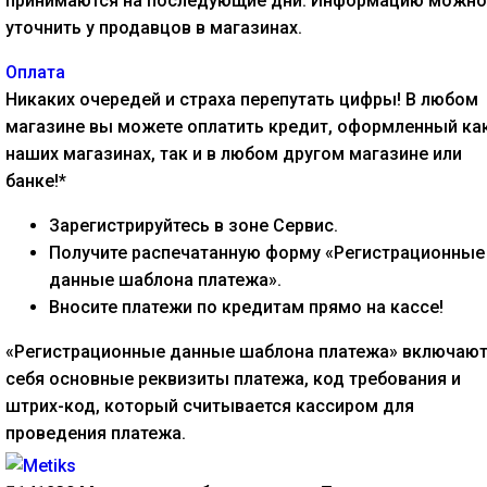
принимаются на последующие дни. Информацию можно
уточнить у продавцов в магазинах.
Оплата
Никаких очередей и страха перепутать цифры! В любом
магазине вы можете оплатить кредит, оформленный как
наших магазинах, так и в любом другом магазине или
банке!*
Зарегистрируйтесь в зоне Сервис.
Получите распечатанную форму «Регистрационные
данные шаблона платежа».
Вносите платежи по кредитам прямо на кассе!
«Регистрационные данные шаблона платежа» включают
себя основные реквизиты платежа, код требования и
штрих-код, который считывается кассиром для
проведения платежа.