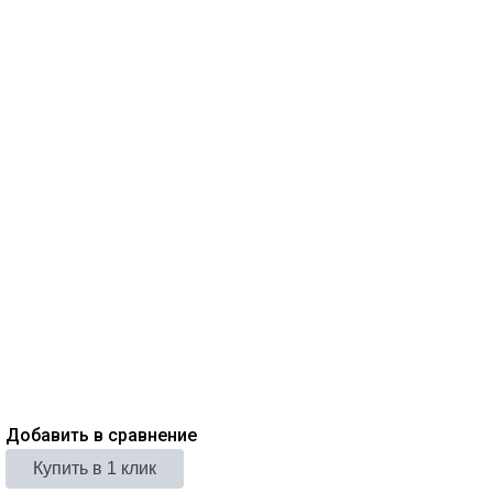
Добавить в сравнение