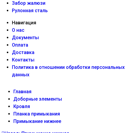
Забор жалюзи
Рулонная сталь
Навигация
О нас
Документы
Оплата
Доставка
Контакты
Политика в отношении обработки персональных
данных
Главная
Доборные элементы
Кровля
Планка примыкания
Примыкание нижнее