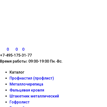
0
0
0
+7-495-175-31-77
Время работы: 09:00-19:00 Пн.-Вс.
Каталог
Профнастил (профлист)
Металлочерепица
Фальцевая кровля
Штакетник металлический
Гофролист