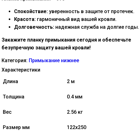
Спокойствие:
уверенность в защите от протечек.
Красота:
гармоничный вид вашей кровли.
Долговечность:
надежная служба на долгие годы.
Закажите планку примыкания сегодня и обеспечьте
безупречную защиту вашей кровли!
Категория:
Примыкание нижнее
Характеристики
Длина
2 м
Толщина
0.4 мм
Вес
2.56 кг
Размер мм
122х250