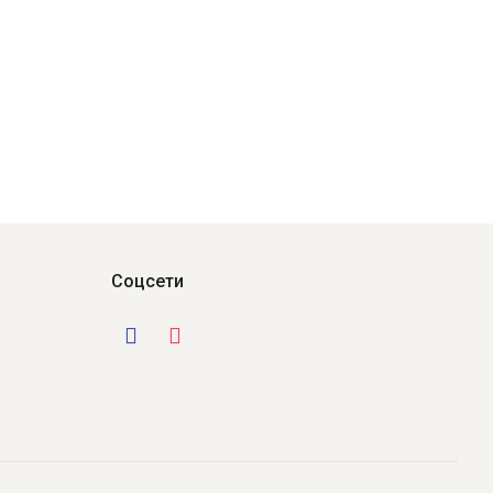
Соцсети