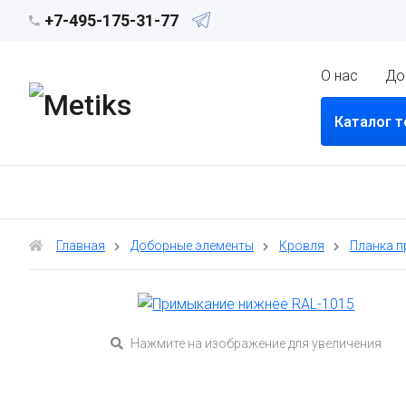
+7-495-175-31-77
О нас
До
Каталог 
Главная
Доборные элементы
Кровля
Планка 
Нажмите на изображение для увеличения