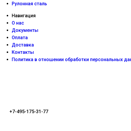
Рулонная сталь
Навигация
О нас
Документы
Оплата
Доставка
Контакты
Политика в отношении обработки персональных да
+7-495-175-31-77