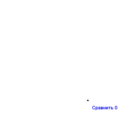
Сравнить
0