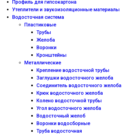
Профиль для гипсокартона
Утеплители и звукоизоляционные материалы
Водосточная система
Пластиковые
Трубы
Желоба
Воронки
Кронштейны
Металлические
Крепление водосточной трубы
Заглушки водосточного желоба
Соединитель водосточного желоба
Крюк водосточного желоба
Колено водосточной трубы
Угол водосточного желоба
Водосточный желоб
Воронки водосборные
Труба водосточная