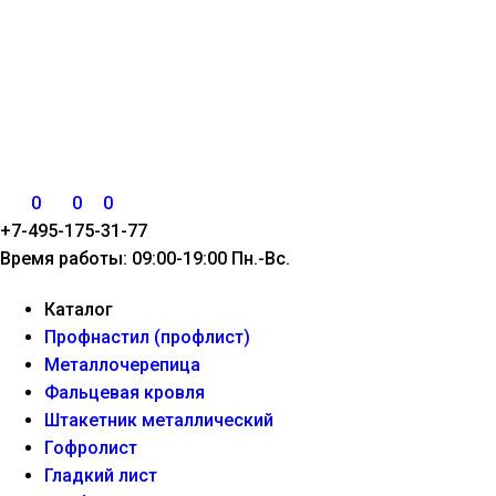
0
0
0
+7-495-175-31-77
Время работы: 09:00-19:00 Пн.-Вс.
Каталог
Профнастил (профлист)
Металлочерепица
Фальцевая кровля
Штакетник металлический
Гофролист
Гладкий лист