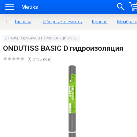
Metiks
Главная
Доборные элементы
Кровля
Мембран
НАЗАД: МЕМБРАНЫ ПАРОИЗОЛЯЦИОННЫЕ
ONDUTISS BASIC D гидроизоляция
(0 отзывов)