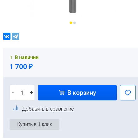
В наличии
1 700
₽
В корзину
-
+
Добавить в сравнение