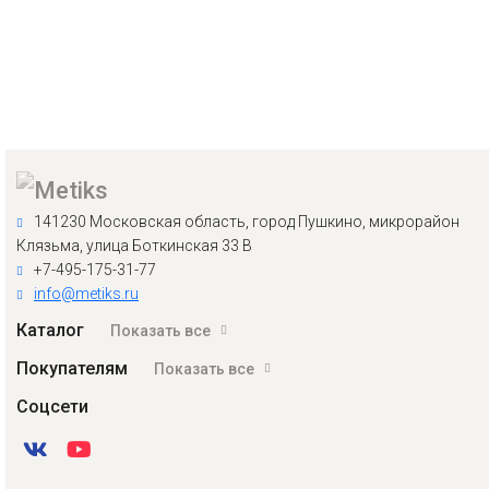
141230 Московская область, город Пушкино, микрорайон
Клязьма, улица Боткинская 33 В
+7-495-175-31-77
info@metiks.ru
Каталог
Показать все
Покупателям
Показать все
Соцсети