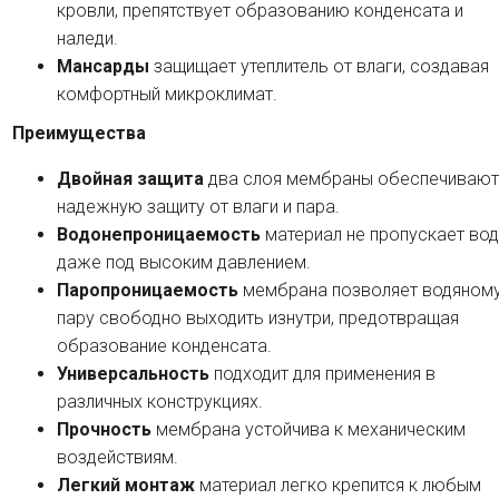
кровли, препятствует образованию конденсата и
наледи.
Мансарды
защищает утеплитель от влаги, создавая
комфортный микроклимат.
Преимущества
Двойная защита
два слоя мембраны обеспечивают
надежную защиту от влаги и пара.
Водонепроницаемость
материал не пропускает вод
даже под высоким давлением.
Паропроницаемость
мембрана позволяет водяном
пару свободно выходить изнутри, предотвращая
образование конденсата.
Универсальность
подходит для применения в
различных конструкциях.
Прочность
мембрана устойчива к механическим
воздействиям.
Легкий монтаж
материал легко крепится к любым