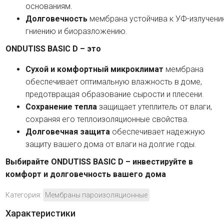
основаниям.
Долговечность
мембрана устойчива к УФ-излучени
гниению и биоразложению.
ONDUTISS BASIC D – это
Сухой и комфортный микроклимат
мембрана
обеспечивает оптимальную влажность в доме,
предотвращая образование сырости и плесени.
Сохранение тепла
защищает утеплитель от влаги,
сохраняя его теплоизоляционные свойства.
Долговечная защита
обеспечивает надежную
защиту вашего дома от влаги на долгие годы.
Выбирайте ONDUTISS BASIC D – инвестируйте в
комфорт и долговечность вашего дома
Категория:
Мембраны пароизоляционные
Характеристики