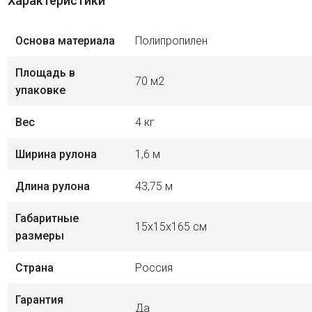
Характеристики
Основа материала
Полипропилен
Площадь в
70 м2
упаковке
Вес
4 кг
Ширина рулона
1,6 м
Длина рулона
43,75 м
Габаритные
15х15х165 см
размеры
Страна
Россия
Гарантия
Да