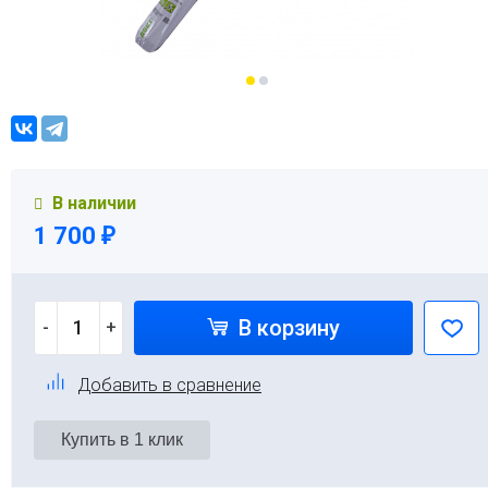
В наличии
1 700
₽
В корзину
-
+
Добавить в сравнение