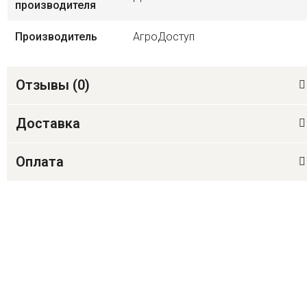
производителя
Производитель
АгроДоступ
Отзывы (
0
)
Доставка
Оплата