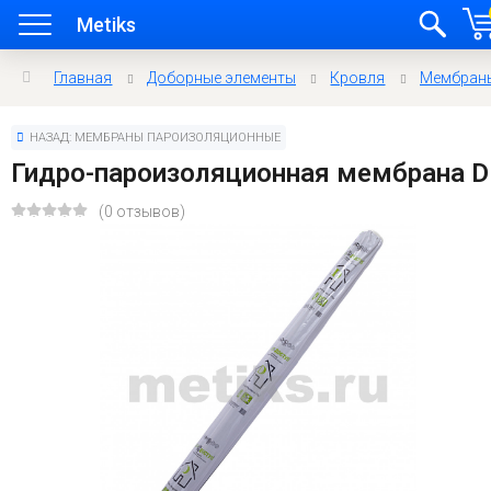
Metiks
Главная
Доборные элементы
Кровля
Мембран
НАЗАД: МЕМБРАНЫ ПАРОИЗОЛЯЦИОННЫЕ
Гидро-пароизоляционная мембрана D
(0 отзывов)