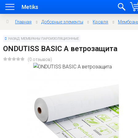
Metiks
Главная
Доборные элементы
Кровля
Мембран
НАЗАД: МЕМБРАНЫ ПАРОИЗОЛЯЦИОННЫЕ
ONDUTISS BASIC A ветрозащита
(0 отзывов)