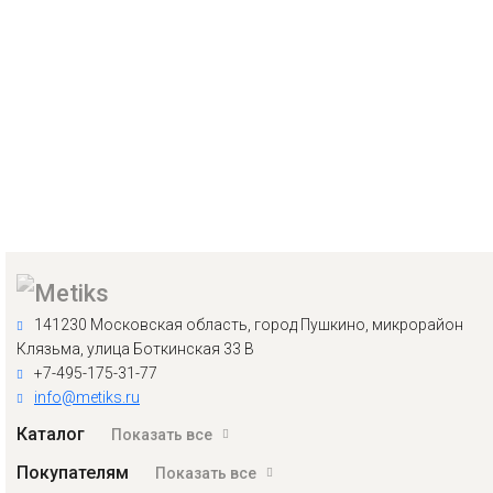
141230 Московская область, город Пушкино, микрорайон
Клязьма, улица Боткинская 33 В
+7-495-175-31-77
info@metiks.ru
Каталог
Показать все
Покупателям
Показать все