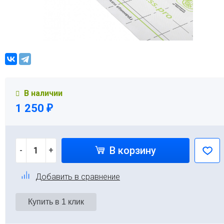
В наличии
1 250
₽
В корзину
-
+
Добавить в сравнение