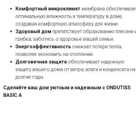
Комфортный микроклимат
мембрана обеспечивае
оптимальную влажность и температуру в доме,
создавая комфортную атмосферу для жизни.
Здоровый дом
препятствует образованию плесени 
грибка, заботясь о здоровье вашей семьи.
Энергоэффективность
снижает потери тепла,
позволяя экономить на отоплении.
Долговечная защита
обеспечивает надежную
защиту вашего дома от ветра, влаги и конденсата на
долгие годы.
Сделайте ваш дом уютным и надежным с ONDUTISS
BASIC A