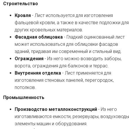
Строительство
Кровля
- Лист используется для изготовления
фальцевой кровли, а также в качестве подложки для
других кровельных материалов.
Фасадная облицовка
- Гладкий оцинкованный лист
может использоваться для облицовки фасадов
зданий, придавая им современный и стильный вид.
Ограждения
- Из него можно возводить заборы,
ворота, ограждения для балконов и террас.
Внутренняя отделка
- Лист применяется для
изготовления стеновых панелей, перегородок,
потолков.
Промышленность
Производство металлоконструкций
- Из него
изготавливаются емкости, резервуары, воздуховоды
элементы машин и оборудования.