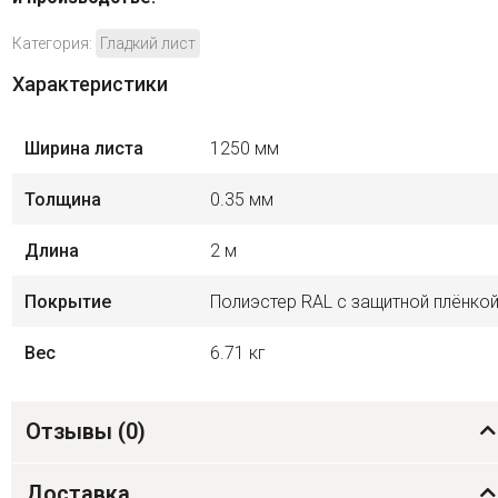
Категория:
Гладкий лист
Характеристики
Ширина листа
1250 мм
Толщина
0.35 мм
Длина
2 м
Покрытие
Полиэстер RAL с защитной плёнко
Вес
6.71 кг
Отзывы (
0
)
Доставка