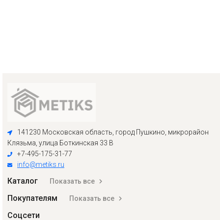
141230 Московская область, город Пушкино, микрорайон
Клязьма, улица Боткинская 33 В
+7-495-175-31-77
info@metiks.ru
Каталог
Показать все
Покупателям
Показать все
Соцсети