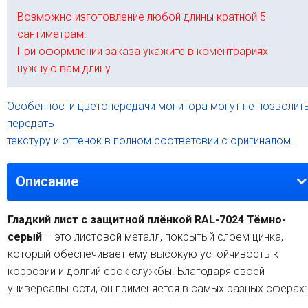
Возможно изготовление любой длины кратной 5
сантиметрам.
При оформлении заказа укажите в коментрариях
нужную вам длину.
Особенности цветопередачи монитора могут не позволит
передать
текстуру и оттенок в полном соответсвии с оригиналом.
Описание
Гладкий лист с защитной плёнкой RAL-7024 Тёмно-
серый
– это листовой металл, покрытый слоем цинка,
который обеспечивает ему высокую устойчивость к
коррозии и долгий срок службы. Благодаря своей
универсальности, он применяется в самых разных сферах: