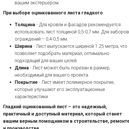
вашим экстерьером.
При выборе оцинкованного листа гладкого
Толщина
- Для кровли и фасадов рекомендуется
использовать лист толщиной 0,5-0,7 мм. Для заборов
ограждений – 0,4-0,5 мм.
Ширина
- Лист выпускается шириной 1.25 метра, что
позволяет подобрать материал, оптимально
подходящий для ваших целей.
Длина
- Лист может быть порезан в размер,
необходимый для вашего проекта.
Покрытие
- Лист имеет полимерное покрытие,
которые улучшают его эксплуатационные
характеристики.
Гладкий оцинкованный лист – это надежный,
практичный и доступный материал, который станет
вашим верным помощником в строительстве, ремонт
и производстве.