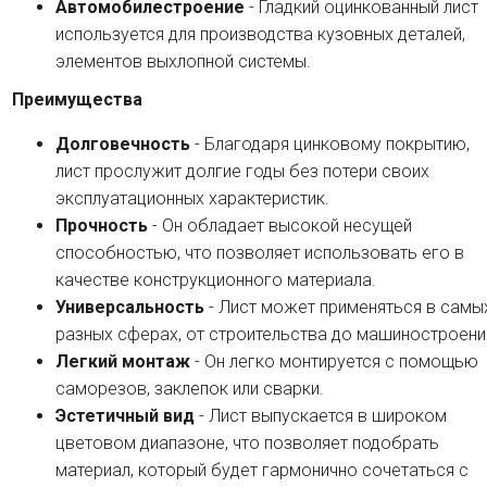
Автомобилестроение
- Гладкий оцинкованный лист
используется для производства кузовных деталей,
элементов выхлопной системы.
Преимущества
Долговечность
- Благодаря цинковому покрытию,
лист прослужит долгие годы без потери своих
эксплуатационных характеристик.
Прочность
- Он обладает высокой несущей
способностью, что позволяет использовать его в
качестве конструкционного материала.
Универсальность
- Лист может применяться в самы
разных сферах, от строительства до машиностроени
Легкий монтаж
- Он легко монтируется с помощью
саморезов, заклепок или сварки.
Эстетичный вид
- Лист выпускается в широком
цветовом диапазоне, что позволяет подобрать
материал, который будет гармонично сочетаться с