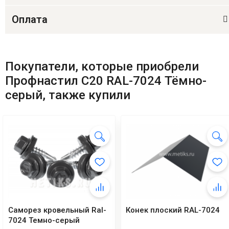
Оплата
Покупатели, которые приобрели
Профнастил C20 RAL-7024 Тёмно-
серый, также купили
Саморез кровельный Ral-
Конек плоский RAL-7024
7024 Темно-серый