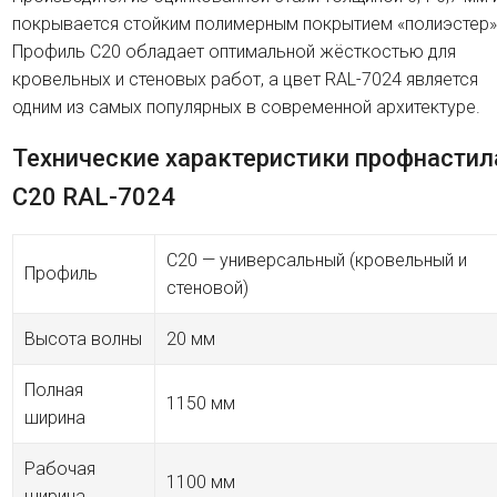
покрывается стойким полимерным покрытием «полиэстер»
Профиль C20 обладает оптимальной жёсткостью для
кровельных и стеновых работ, а цвет RAL-7024 является
одним из самых популярных в современной архитектуре.
Технические характеристики профнастил
C20 RAL-7024
C20 — универсальный (кровельный и
Профиль
стеновой)
Высота волны
20 мм
Полная
1150 мм
ширина
Рабочая
1100 мм
ширина