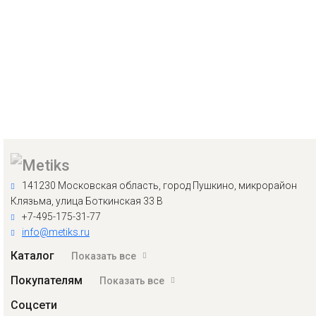
141230 Московская область, город Пушкино, микрорайон
Клязьма, улица Боткинская 33 В
+7-495-175-31-77
info@metiks.ru
Каталог
Показать все
Покупателям
Показать все
Соцсети