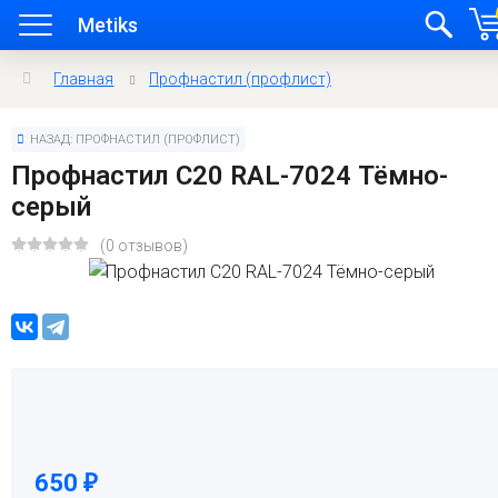
Metiks
Главная
Профнастил (профлист)
НАЗАД: ПРОФНАСТИЛ (ПРОФЛИСТ)
Профнастил C20 RAL-7024 Тёмно-
серый
(0 отзывов)
650
₽