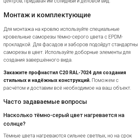
центров, придавая им солидный и деловой вид.
Монтаж и комплектующие
Для монтажа на кровлю используйте специальные
кровельные саморезы тёмно-серого цвета с EPDM-
прокладкой. Для фасадов и заборов подойдут стандартны
саморезы в цвет. Используйте доборные элементы для
создания завершённого вида.
Закажите профнастил C20 RAL-7024 для создания
стильных и надёжных конструкций.
Поможем с
расчётом и доставим всё необходимое на ваш объект.
Часто задаваемые вопросы
Насколько тёмно-серый цвет нагревается на
солнце?
Тёмные цвета нагреваются сильнее светлых, но на срок