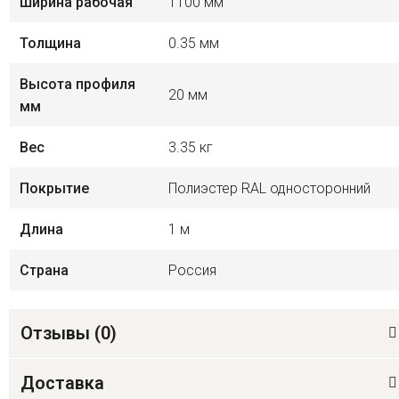
Ширина рабочая
1100 мм
Толщина
0.35 мм
Высота профиля
20 мм
мм
Вес
3.35 кг
Покрытие
Полиэстер RAL односторонний
Длина
1 м
Страна
Россия
Отзывы (
0
)
Доставка