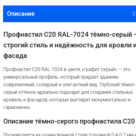
Описание
Профнастил C20 RAL-7024 тёмно-серый 
строгий стиль и надёжность для кровли 
фасада
Профнастил C20 RAL-7024 в цвете «графит серый» — это
универсальный профиль, который придаёт зданиям
современный, солидный и элегантный вид. Глубокий тёмно-
серый оттенок идеально подходит для создания стильных
кровель и фасадов, которые выглядят монументально и
гармонично.
Описание тёмно-серого профнастила C20
Производится из оцинкованной стали толщиной 0,4-0,7 мм 