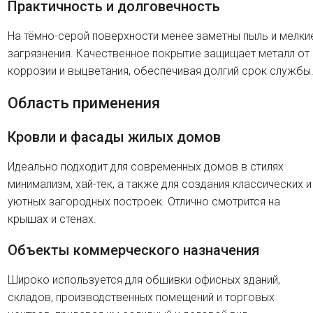
Практичность и долговечность
На тёмно-серой поверхности менее заметны пыль и мелки
загрязнения. Качественное покрытие защищает металл от
коррозии и выцветания, обеспечивая долгий срок службы
Область применения
Кровли и фасады жилых домов
Идеально подходит для современных домов в стилях
минимализм, хай-тек, а также для создания классических и
уютных загородных построек. Отлично смотрится на
крышах и стенах.
Объекты коммерческого назначения
Широко используется для обшивки офисных зданий,
складов, производственных помещений и торговых