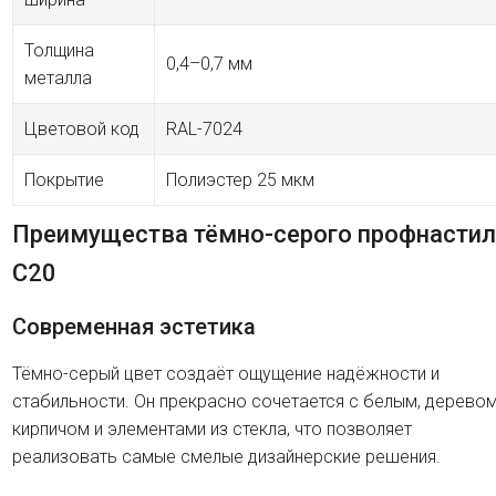
Толщина
0,4–0,7 мм
металла
Цветовой код
RAL-7024
Покрытие
Полиэстер 25 мкм
Преимущества тёмно-серого профнастил
C20
Современная эстетика
Тёмно-серый цвет создаёт ощущение надёжности и
стабильности. Он прекрасно сочетается с белым, деревом
кирпичом и элементами из стекла, что позволяет
реализовать самые смелые дизайнерские решения.