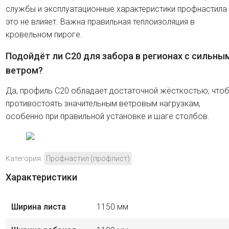
службы и эксплуатационные характеристики профнастила
это не влияет. Важна правильная теплоизоляция в
кровельном пироге.
Подойдёт ли C20 для забора в регионах с сильны
ветром?
Да, профиль C20 обладает достаточной жёсткостью, что
противостоять значительным ветровым нагрузкам,
особенно при правильной установке и шаге столбов.
Категория:
Профнастил (профлист)
Характеристики
Ширина листа
1150 мм