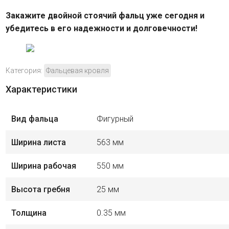
Закажите двойной стоячий фальц уже сегодня и
убедитесь в его надежности и долговечности!
Категория:
Фальцевая кровля
Характеристики
Вид фальца
Фигурный
Ширина листа
563 мм
Ширина рабочая
550 мм
Высота гребня
25 мм
Толщина
0.35 мм