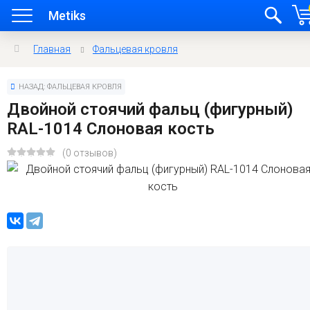
Metiks
Главная
Фальцевая кровля
НАЗАД: ФАЛЬЦЕВАЯ КРОВЛЯ
Двойной стоячий фальц (фигурный)
RAL-1014 Слоновая кость
(0 отзывов)