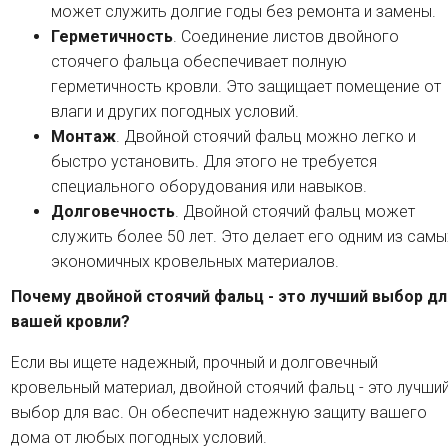
может служить долгие годы без ремонта и замены.
Герметичность
. Соединение листов двойного
стоячего фальца обеспечивает полную
герметичность кровли. Это защищает помещение от
влаги и других погодных условий.
Монтаж
. Двойной стоячий фальц можно легко и
быстро установить. Для этого не требуется
специального оборудования или навыков.
Долговечность
. Двойной стоячий фальц может
служить более 50 лет. Это делает его одним из самы
экономичных кровельных материалов.
Почему двойной стоячий фальц - это лучший выбор дл
вашей кровли?
Если вы ищете надежный, прочный и долговечный
кровельный материал, двойной стоячий фальц - это лучши
выбор для вас. Он обеспечит надежную защиту вашего
дома от любых погодных условий.