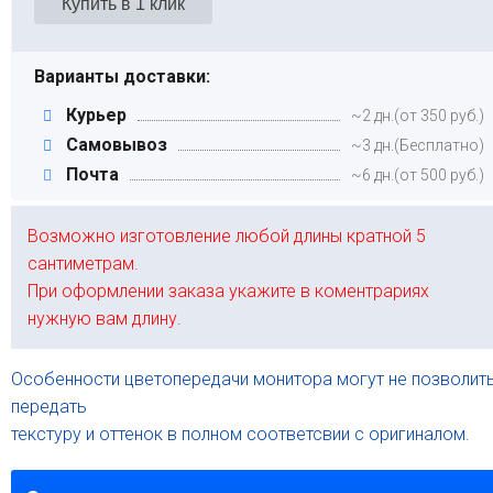
Варианты доставки:
Курьер
~2 дн.(от 350 руб.)
Самовывоз
~3 дн.(Бесплатно)
Почта
~6 дн.(от 500 руб.)
Возможно изготовление любой длины кратной 5
сантиметрам.
При оформлении заказа укажите в коментрариях
нужную вам длину.
Особенности цветопередачи монитора могут не позволит
передать
текстуру и оттенок в полном соответсвии с оригиналом.