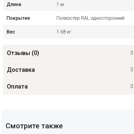
Длина
1 м
Покрытие
Полиэстер RAL односторонний
Вес
1.68 кг
Отзывы (
0
)
Доставка
Оплата
Смотрите также