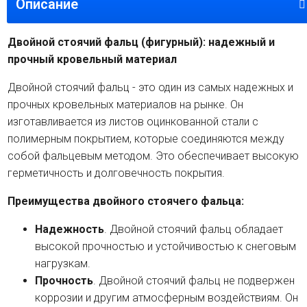
Описание
Двойной стоячий фальц (фигурный): надежный и
прочный кровельный материал
Двойной стоячий фальц - это один из самых надежных и
прочных кровельных материалов на рынке. Он
изготавливается из листов оцинкованной стали с
полимерным покрытием, которые соединяются между
собой фальцевым методом. Это обеспечивает высокую
герметичность и долговечность покрытия.
Преимущества двойного стоячего фальца:
Надежность
. Двойной стоячий фальц обладает
высокой прочностью и устойчивостью к снеговым
нагрузкам.
Прочность
. Двойной стоячий фальц не подвержен
коррозии и другим атмосферным воздействиям. Он