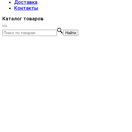
Доставка
Контакты
Каталог товаров
Найти