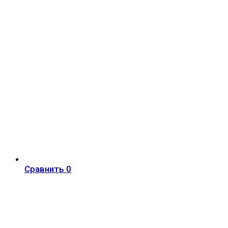
Сравнить
0