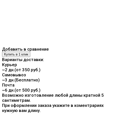
Добавить в сравнение
Варианты доставки:
Курьер
~2 дн.(от 350 руб.)
Самовывоз
~3 дн.(Бесплатно)
Почта
~6 дн.(от 500 руб.)
Возможно изготовление любой длины кратной 5
сантиметрам.
При оформлении заказа укажите в коментрариях
нужную вам длину.