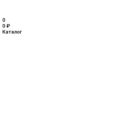
0
0
₽
Каталог