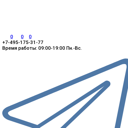
0
0
0
+7-495-175-31-77
Время работы: 09:00-19:00 Пн.-Вс.