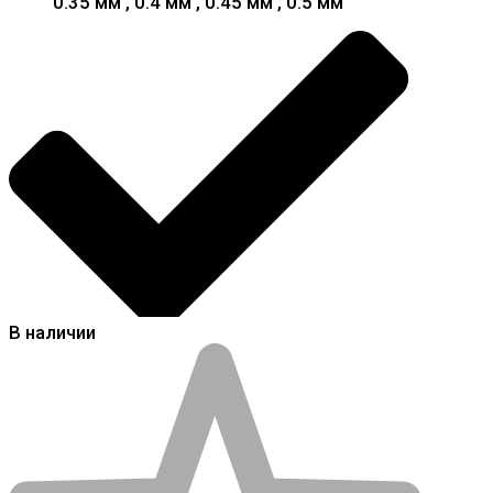
0.35 мм , 0.4 мм , 0.45 мм , 0.5 мм
В наличии