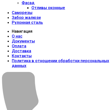
Фасад
Отливы оконные
Саморезы
Забор жалюзи
Рулонная сталь
Навигация
О нас
Документы
Оплата
Доставка
Контакты
Политика в отношении обработки персональных
данных