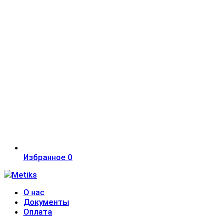
Избранное
0
О нас
Документы
Оплата