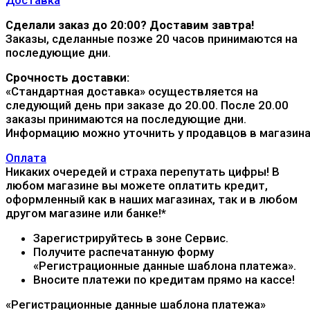
Сделали заказ до 20:00? Доставим завтра!
Заказы, сделанные позже 20 часов принимаются на
последующие дни.
Срочность доставки:
«Стандартная доставка» осуществляется на
следующий день при заказе до 20.00. После 20.00
заказы принимаются на последующие дни.
Информацию можно уточнить у продавцов в магазина
Оплата
Никаких очередей и страха перепутать цифры! В
любом магазине вы можете оплатить кредит,
оформленный как в наших магазинах, так и в любом
другом магазине или банке!*
Зарегистрируйтесь в зоне Сервис.
Получите распечатанную форму
«Регистрационные данные шаблона платежа».
Вносите платежи по кредитам прямо на кассе!
«Регистрационные данные шаблона платежа»