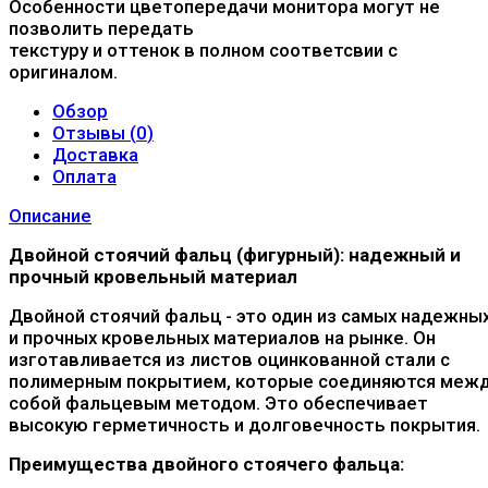
Особенности цветопередачи монитора могут не
позволить передать
текстуру и оттенок в полном соответсвии с
оригиналом.
Обзор
Отзывы (
0
)
Доставка
Оплата
Описание
Двойной стоячий фальц (фигурный): надежный и
прочный кровельный материал
Двойной стоячий фальц - это один из самых надежны
и прочных кровельных материалов на рынке. Он
изготавливается из листов оцинкованной стали с
полимерным покрытием, которые соединяются меж
собой фальцевым методом. Это обеспечивает
высокую герметичность и долговечность покрытия.
Преимущества двойного стоячего фальца: