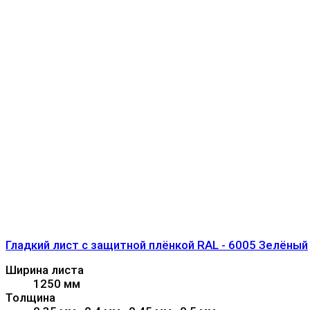
Гладкий лист с защитной плёнкой RAL - 6005 Зелёный
Ширина листа
1250 мм
Толщина