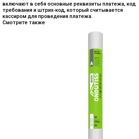
включают в себя основные реквизиты платежа, код
требования и штрих-код, который считывается
кассиром для проведения платежа.
Смотрите также