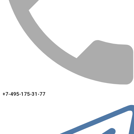
+7-495-175-31-77