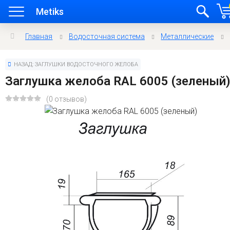
Metiks
Главная
Водосточная система
Металлические
НАЗАД: ЗАГЛУШКИ ВОДОСТОЧНОГО ЖЕЛОБА
Заглушка желоба RAL 6005 (зеленый
(0 отзывов)