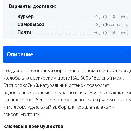
Варианты доставки:
Курьер
~2 дн.(от 350 руб.)
Самовывоз
~3 дн.(Бесплатно)
Почта
~6 дн.(от 500 руб.)
Описание
Создайте гармоничный образ вашего дома с заглушкой д
желоба в классическом цвете RAL 6005 "Зеленый мох".
Этот спокойный, натуральный оттенок позволяет
водосточной системе аккуратно вписаться в окружающий
ландшафт, особенно если дом расположен рядом с садо
или лесом. Идеальный выбор для крыш в зеленых и
природных тонах.
Ключевые преимущества