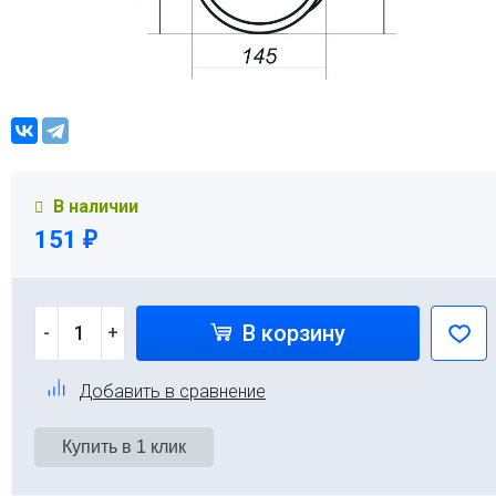
В наличии
151
₽
В корзину
-
+
Добавить в сравнение