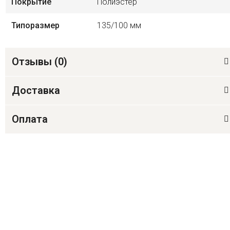
Покрытие
Полиэстер
Типоразмер
135/100 мм
Отзывы (
0
)
Доставка
Оплата