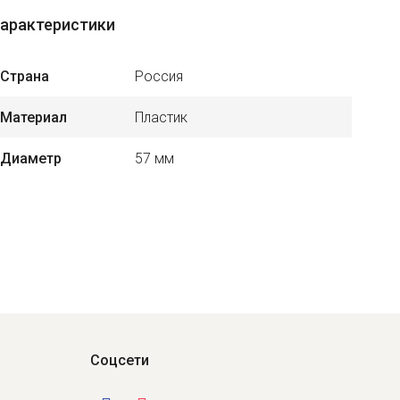
арактеристики
Страна
Россия
Материал
Пластик
Диаметр
57 мм
Соцсети