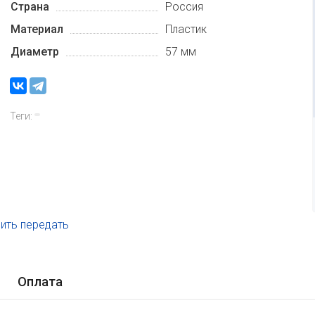
Страна
Россия
Материал
Пластик
Диаметр
57 мм
Теги:
ить передать
.
Оплата