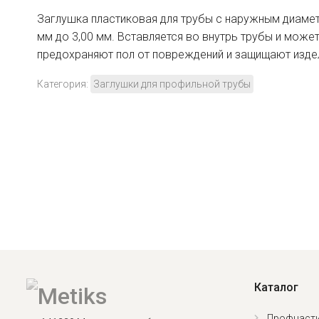
Заглушка пластиковая для трубы с наружным диаметр
мм до 3,00 мм. Вставляется во внутрь трубы и може
предохраняют пол от повреждений и защищают издели
Категория:
Заглушки для профильной трубы
Каталог
Профнасти