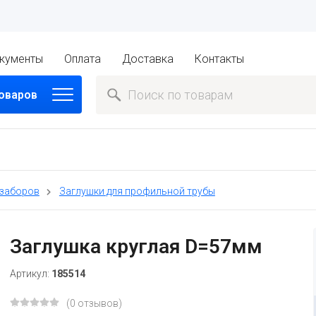
кументы
Оплата
Доставка
Контакты
товаров
 заборов
Заглушки для профильной трубы
Заглушка круглая D=57мм
Артикул:
185514
(0 отзывов)