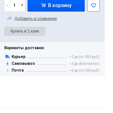
В корзину
-
+
Добавить в сравнение
Варианты доставки:
Курьер
~2 дн.(от 350 руб.)
Самовывоз
~3 дн.(Бесплатно)
Почта
~6 дн.(от 500 руб.)