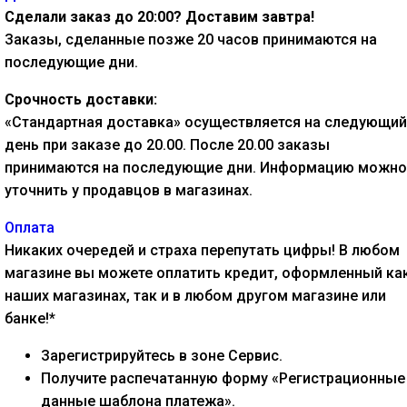
Сделали заказ до 20:00? Доставим завтра!
Заказы, сделанные позже 20 часов принимаются на
последующие дни.
Срочность доставки:
«Стандартная доставка» осуществляется на следующий
день при заказе до 20.00. После 20.00 заказы
принимаются на последующие дни. Информацию можно
уточнить у продавцов в магазинах.
Оплата
Никаких очередей и страха перепутать цифры! В любом
магазине вы можете оплатить кредит, оформленный как
наших магазинах, так и в любом другом магазине или
банке!*
Зарегистрируйтесь в зоне Сервис.
Получите распечатанную форму «Регистрационные
данные шаблона платежа».