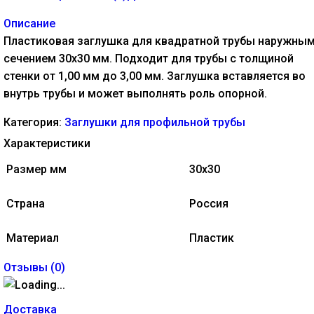
Описание
Пластиковая заглушка для квадратной трубы наружны
сечением 30х30 мм. Подходит для трубы с толщиной
стенки от 1,00 мм до 3,00 мм. Заглушка вставляется во
внутрь трубы и может выполнять роль опорной.
Категория:
Заглушки для профильной трубы
Характеристики
Размер мм
30х30
Страна
Россия
Материал
Пластик
Отзывы (
0
)
Доставка