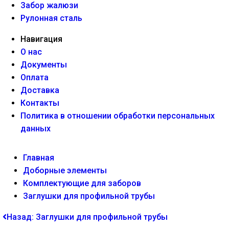
Забор жалюзи
Рулонная сталь
Навигация
О нас
Документы
Оплата
Доставка
Контакты
Политика в отношении обработки персональных
данных
Главная
Доборные элементы
Комплектующие для заборов
Заглушки для профильной трубы
Назад: Заглушки для профильной трубы