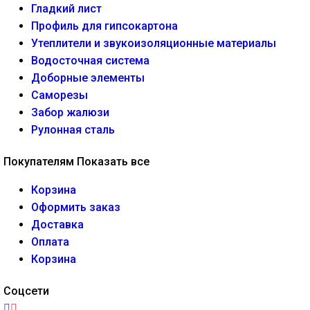
Гладкий лист
Профиль для гипсокартона
Утеплители и звукоизоляционные материалы
Водосточная система
Доборные элементы
Саморезы
Забор жалюзи
Рулонная сталь
Покупателям
Показать все
Корзина
Оформить заказ
Доставка
Оплата
Корзина
Соцсети