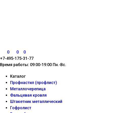
0
0
0
+7-495-175-31-77
Время работы: 09:00-19:00 Пн.-Вс.
Каталог
Профнастил (профлист)
Металлочерепица
Фальцевая кровля
Штакетник металлический
Гофролист