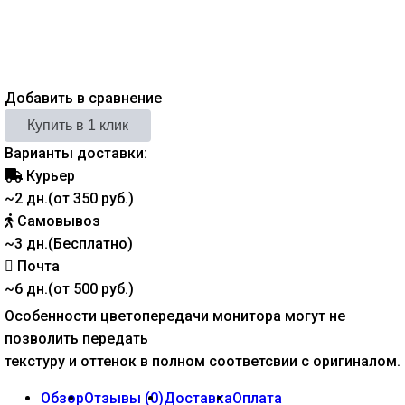
Добавить в сравнение
Варианты доставки:
Курьер
~2 дн.(от 350 руб.)
Самовывоз
~3 дн.(Бесплатно)
Почта
~6 дн.(от 500 руб.)
Особенности цветопередачи монитора могут не
позволить передать
текстуру и оттенок в полном соответсвии с оригиналом.
Обзор
Отзывы (
0
)
Доставка
Оплата