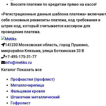
Вносите платежи по кредитам прямо на кассе!
«Регистрационные данные шаблона платежа» включают
себя основные реквизиты платежа, код требования и
штрих-код, который считывается кассиром для
проведения платежа.
141230 Московская область, город Пушкино,
микрорайон Клязьма, улица Боткинская 33 В
+7-495-175-31-77
info@metiks.ru
Каталог
Показать все
Профнастил (профлист)
Металлочерепица
Фальцевая кровля
Штакетник металлический
Гофролист