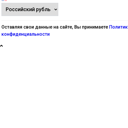
Оставляя свои данные на сайте, Вы принимаете
Политик
конфиденциальности