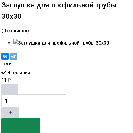
Заглушка для профильной трубы
30х30
(0 отзывов)
Теги:
В наличии
11
₽
-
+