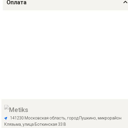
Оплата
141230 Московская область, город Пушкино, микрорайон
Клязьма, улица Боткинская 33 В