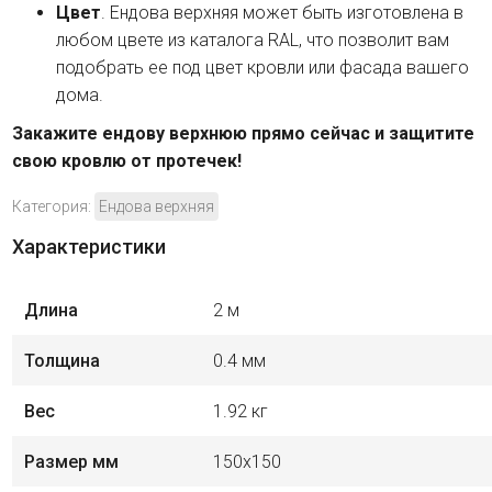
Цвет
. Ендова верхняя может быть изготовлена в
любом цвете из каталога RAL, что позволит вам
подобрать ее под цвет кровли или фасада вашего
дома.
Закажите ендову верхнюю прямо сейчас и защитите
свою кровлю от протечек!
Категория:
Ендова верхняя
Характеристики
Длина
2 м
Толщина
0.4 мм
Вес
1.92 кг
Размер мм
150х150