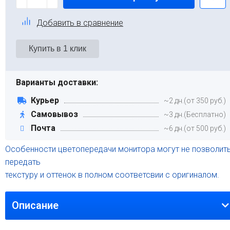
Добавить в сравнение
Варианты доставки:
Курьер
~2 дн.(от 350 руб.)
Самовывоз
~3 дн.(Бесплатно)
Почта
~6 дн.(от 500 руб.)
Особенности цветопередачи монитора могут не позволит
передать
текстуру и оттенок в полном соответсвии с оригиналом.
Описание