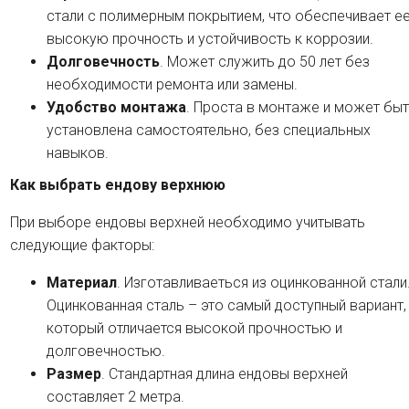
стали с полимерным покрытием, что обеспечивает е
высокую прочность и устойчивость к коррозии.
Долговечность
. Может служить до 50 лет без
необходимости ремонта или замены.
Удобство монтажа
. Проста в монтаже и может бы
установлена самостоятельно, без специальных
навыков.
Как выбрать ендову верхнюю
При выборе ендовы верхней необходимо учитывать
следующие факторы:
Материал
. Изготавливаеться из оцинкованной стали
Оцинкованная сталь – это самый доступный вариант,
который отличается высокой прочностью и
долговечностью.
Размер
. Стандартная длина ендовы верхней
составляет 2 метра.