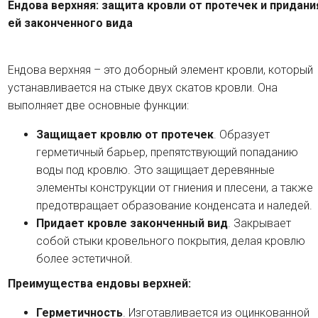
Ендова верхняя: защита кровли от протечек и придани
ей законченного вида
Ендова верхняя – это доборный элемент кровли, который
устанавливается на стыке двух скатов кровли. Она
выполняет две основные функции:
Защищает кровлю от протечек
. Образует
герметичный барьер, препятствующий попаданию
воды под кровлю. Это защищает деревянные
элементы конструкции от гниения и плесени, а также
предотвращает образование конденсата и наледей.
Придает кровле законченный вид
. Закрывает
собой стыки кровельного покрытия, делая кровлю
более эстетичной.
Преимущества ендовы верхней:
Герметичность
. Изготавливается из оцинкованной