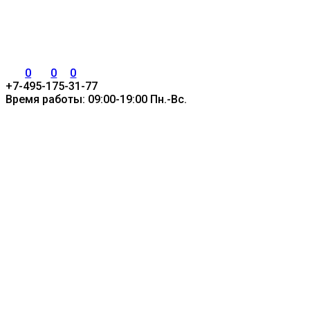
0
0
0
+7-495-175-31-77
Время работы: 09:00-19:00 Пн.-Вс.