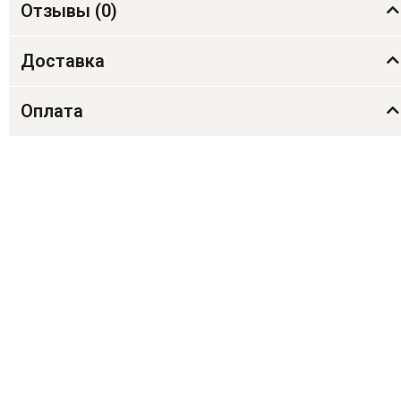
Отзывы (
0
)
Доставка
Оплата