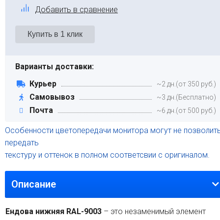
Добавить в сравнение
Варианты доставки:
Курьер
~2 дн.(от 350 руб.)
Самовывоз
~3 дн.(Бесплатно)
Почта
~6 дн.(от 500 руб.)
Особенности цветопередачи монитора могут не позволит
передать
текстуру и оттенок в полном соответсвии с оригиналом.
Описание
Ендова нижняя RAL-9003
– это незаменимый элемент