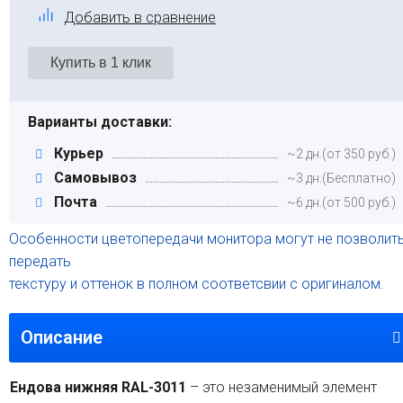
Добавить в сравнение
Варианты доставки:
Курьер
~2 дн.(от 350 руб.)
Самовывоз
~3 дн.(Бесплатно)
Почта
~6 дн.(от 500 руб.)
Особенности цветопередачи монитора могут не позволит
передать
текстуру и оттенок в полном соответсвии с оригиналом.
Описание
Ендова нижняя RAL-3011
– это незаменимый элемент