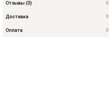
Отзывы (
0
)
Доставка
Оплата