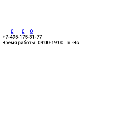
0
0
0
+7-495-175-31-77
Время работы: 09:00-19:00 Пн.-Вс.