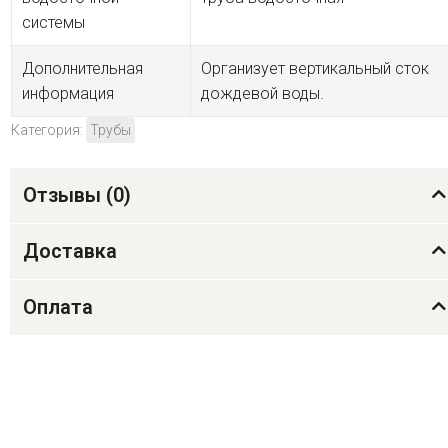
системы
Дополнительная
Организует вертикальный сток
информация
дождевой воды.
Категория:
Трубы
Отзывы (
0
)
Доставка
Оплата