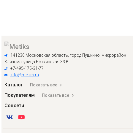
141230 Московская область, город Пушкино, микрорайон
Клязьма, улица Боткинская 33 В
+7-495-175-31-77
info@metiks.ru
Каталог
Показать все
Покупателям
Показать все
Соцсети