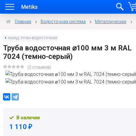
Metiks
Главная
Водосточная система
Металлические
НАЗАД: ТРУБА ВОДОСТОЧНАЯ
Труба водосточная ⌀100 мм 3 м RAL
7024 (темно-серый)
(0 отзывов)
В наличии
1 110
₽