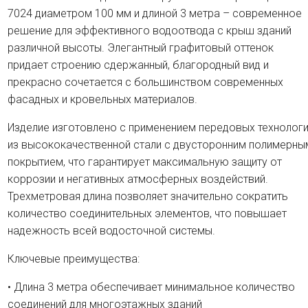
7024 диаметром 100 мм и длиной 3 метра – современное
решение для эффективного водоотвода с крыш зданий
различной высоты. Элегантный графитовый оттенок
придает строению сдержанный, благородный вид и
прекрасно сочетается с большинством современных
фасадных и кровельных материалов.
Изделие изготовлено с применением передовых технолог
из высококачественной стали с двусторонним полимерны
покрытием, что гарантирует максимальную защиту от
коррозии и негативных атмосферных воздействий.
Трехметровая длина позволяет значительно сократить
количество соединительных элементов, что повышает
надежность всей водосточной системы.
Ключевые преимущества:
• Длина 3 метра обеспечивает минимальное количество
соединений для многоэтажных зданий