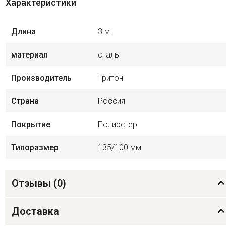
Характеристики
Длина
3 м
материал
сталь
Производитель
Тритон
Страна
Россия
Покрытие
Полиэстер
Типоразмер
135/100 мм
Отзывы (
0
)
Доставка