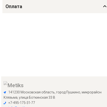
Оплата
141230 Московская область, город Пушкино, микрорайон
Клязьма, улица Боткинская 33 В
+7-495-175-31-77