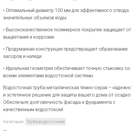
• Оптимальный диаметр 100 мм для эффективного отвода
значительных объемов воды
• Высококачественное полимерное покрытие защищает от
выцветания и коррозии
• Продуманная конструкция предотвращает образование
засоров и наледи
• Идеальная геометрия обеспечивает точную стыковку со
всеми элементами водосточной системы
Водосточная труба металлическая темно-серая – надежн
и эстетичное решение для защиты вашего дома от осадко
Обеспечьте долговечность фасада и фундамента с
качественным водостоком!
Категория:
Труба водосточная