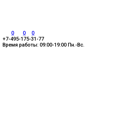
0
0
0
+7-495-175-31-77
Время работы: 09:00-19:00 Пн.-Вс.