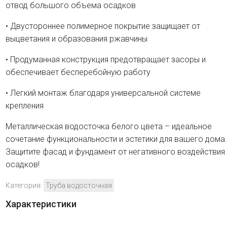
отвод большого объема осадков
• Двустороннее полимерное покрытие защищает от
выцветания и образования ржавчины
• Продуманная конструкция предотвращает засоры и
обеспечивает бесперебойную работу
• Легкий монтаж благодаря универсальной системе
крепления
Металлическая водосточка белого цвета – идеальное
сочетание функциональности и эстетики для вашего дома.
Защитите фасад и фундамент от негативного воздействия
осадков!
Категория:
Труба водосточная
Характеристики