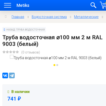
Metiks
Главная
Водосточная система
Металлические
НАЗАД: ТРУБА ВОДОСТОЧНАЯ
Труба водосточная ⌀100 мм 2 м RAL
9003 (белый)
(0 отзывов)
В наличии
741
₽