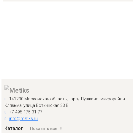
141230 Московская область, город Пушкино, микрорайон
Клязьма, улица Боткинская 33 В
+7-495-175-31-77
info@metiks.ru
Каталог
Показать все