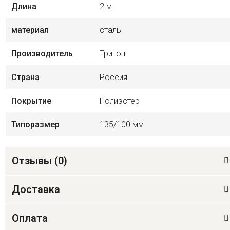
Длина
2 м
материал
сталь
Производитель
Тритон
Страна
Россия
Покрытие
Полиэстер
Типоразмер
135/100 мм
Отзывы (
0
)
Доставка
Оплата