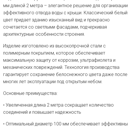
мм длиной 2 метра – элегантное решение для организации
эффективного отвода воды с крыши. Классический белый
цвет придает зданию изысканный вид и прекрасно
сочетается со светлыми фасадами, подчеркивая
архитектурные особенности строения.
Изделие изготовлено из высокопрочной стали с
полимерным покрытием, которое обеспечивает
максимальную защиту от коррозии, ультрафиолета и
механических повреждений. Технология производства
гарантирует сохранение белоснежного цвета даже после
многих лет эксплуатации под открытым небом.
Основные преимущества:
• Увеличенная длина 2 метра сокращает количество
соединений и повышает надежность
• Оптимальный диаметр 100 мм обеспечивает эффективны