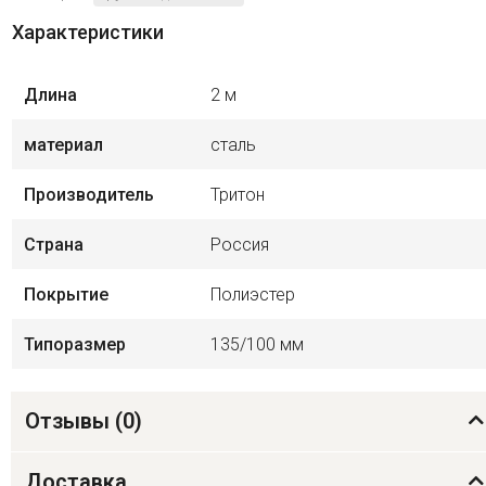
Характеристики
Длина
2 м
материал
сталь
Производитель
Тритон
Страна
Россия
Покрытие
Полиэстер
Типоразмер
135/100 мм
Отзывы (
0
)
Доставка