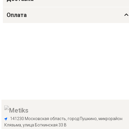
Оплата
141230 Московская область, город Пушкино, микрорайон
Клязьма, улица Боткинская 33 В