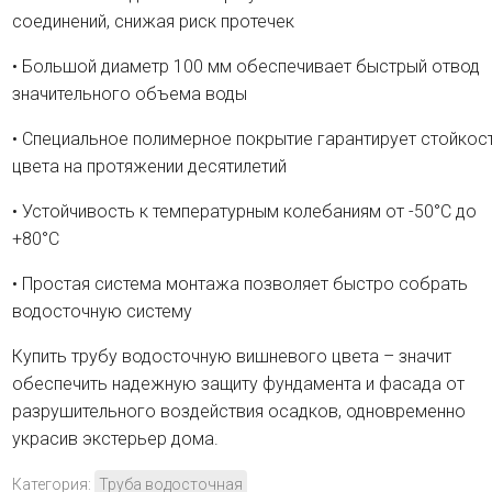
соединений, снижая риск протечек
• Большой диаметр 100 мм обеспечивает быстрый отвод
значительного объема воды
• Специальное полимерное покрытие гарантирует стойкос
цвета на протяжении десятилетий
• Устойчивость к температурным колебаниям от -50°C до
+80°C
• Простая система монтажа позволяет быстро собрать
водосточную систему
Купить трубу водосточную вишневого цвета – значит
обеспечить надежную защиту фундамента и фасада от
разрушительного воздействия осадков, одновременно
украсив экстерьер дома.
Категория:
Труба водосточная