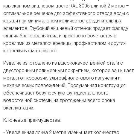
изысканном вишневом цвете RAL 3005 длиной 2 метра –
оптимальное решение для эффективного отвода воды с
крыши при минимальном количестве соединительных
элементов. Глубокий вишневый оттенок придает фасаду
здания благородный вид и прекрасно сочетается с
кровлями из металлочерепицы, профнастилом и других
кровельных материалов.
Изделие изготовлено из высококачественной стали с
двусторонним полимерным покрытием, которое защищает
металл от коррозии, ультрафиолетового излучения и
механических повреждений. Продуманная конструкция
обеспечивает безупречную функциональность
водосточной системы на протяжении всего срока
эксплуатации.
Ключевые преимущества:
• Увеличенная длина 2 метра уменьшает количество