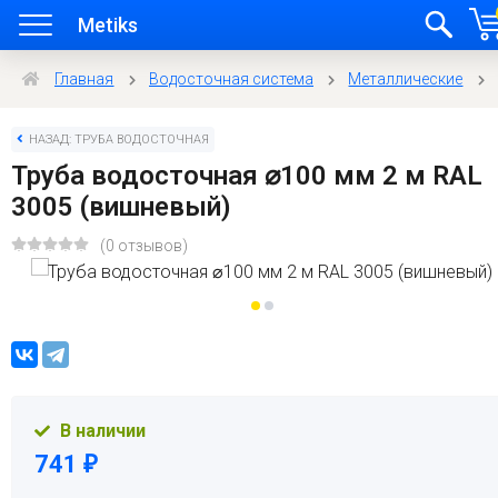
Metiks
Главная
Водосточная система
Металлические
НАЗАД: ТРУБА ВОДОСТОЧНАЯ
Труба водосточная ⌀100 мм 2 м RAL
3005 (вишневый)
(0 отзывов)
В наличии
741
₽