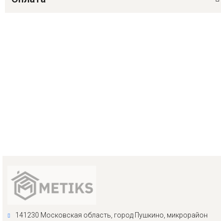
141230 Московская область, город Пушкино, микрорайон