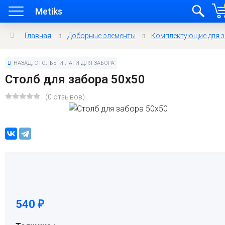
Metiks
Главная
Доборные элементы
Комплектующие для 
НАЗАД: СТОЛБЫ И ЛАГИ ДЛЯ ЗАБОРА
Столб для забора 50х50
(0 отзывов)
540
₽