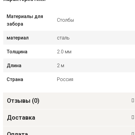
Материалы для
Столбы
забора
материал
сталь
Толщина
2.0 мм
Длина
2 м
Страна
Россия
Отзывы (
0
)
Доставка
Оплата