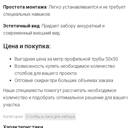
Простота монтажа
: Легко устанавливается и не требует
специальных навыков.
Эстетичный вид
: Придает забору аккуратный и
современный внешний вид.
Цена и покупка:
Выгодная цена за метр профильной трубы 50х50
Возможность купить необходимое количество
столбов для вашего проекта
Оптовые скидки при больших объемах заказа
Наши специалисты помогут рассчитать необходимое
количество и подобрать оптимальное решение для вашег
участка.
Категория:
Столбы и лаги для забора
Характеристики