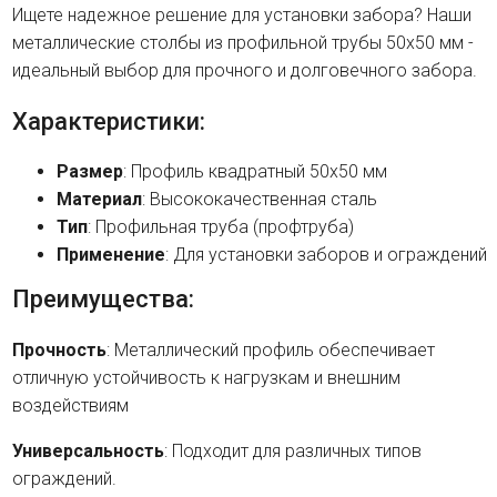
Ищете надежное решение для установки забора? Наши
металлические столбы из профильной трубы 50х50 мм -
идеальный выбор для прочного и долговечного забора.
Характеристики:
Размер
: Профиль квадратный 50х50 мм
Материал
: Высококачественная сталь
Тип
: Профильная труба (профтруба)
Применение
: Для установки заборов и ограждений
Преимущества:
Прочность
: Металлический профиль обеспечивает
отличную устойчивость к нагрузкам и внешним
воздействиям
Универсальность
: Подходит для различных типов
ограждений.