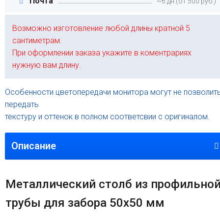
Почта
~6 дн.(от 500 руб.)
Возможно изготовление любой длины кратной 5
сантиметрам.
При оформлении заказа укажите в коментрариях
нужную вам длину.
Особенности цветопередачи монитора могут не позволит
передать
текстуру и оттенок в полном соответсвии с оригиналом.
Описание
Металлический столб из профильно
трубы для забора 50х50 мм