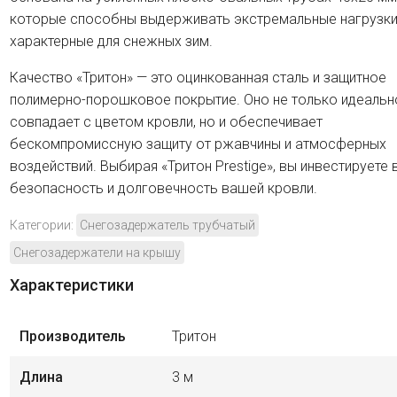
которые способны выдерживать экстремальные нагрузки
характерные для снежных зим.
Качество «Тритон» — это оцинкованная сталь и защитное
полимерно-порошковое покрытие. Оно не только идеальн
совпадает с цветом кровли, но и обеспечивает
бескомпромиссную защиту от ржавчины и атмосферных
воздействий. Выбирая «Тритон Prestige», вы инвестируете 
безопасность и долговечность вашей кровли.
Категории:
Снегозадержатель трубчатый
Снегозадержатели на крышу
Характеристики
Производитель
Тритон
Длина
3 м