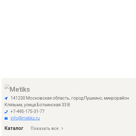
141230 Московская область, город Пушкино, микрорайон
Клязьма, улица Боткинская 33 В
+7-495-175-31-77
info@metiks.ru
Каталог
Показать все