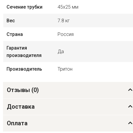
Сечение трубки
45х25 мм
Вес
7.8 кг
Страна
Россия
Гарантия
Да
производителя
Производитель
Тритон
Отзывы (
0
)
Доставка
Оплата