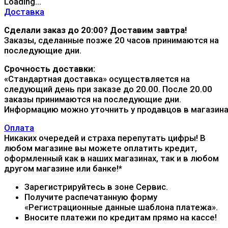
Доставка
Сделали заказ до 20:00? Доставим завтра!
Заказы, сделанные позже 20 часов принимаются на
последующие дни.
Срочность доставки:
«Стандартная доставка» осуществляется на
следующий день при заказе до 20.00. После 20.00
заказы принимаются на последующие дни.
Информацию можно уточнить у продавцов в магазина
Оплата
Никаких очередей и страха перепутать цифры! В
любом магазине вы можете оплатить кредит,
оформленный как в наших магазинах, так и в любом
другом магазине или банке!*
Зарегистрируйтесь в зоне Сервис.
Получите распечатанную форму
«Регистрационные данные шаблона платежа».
Вносите платежи по кредитам прямо на кассе!