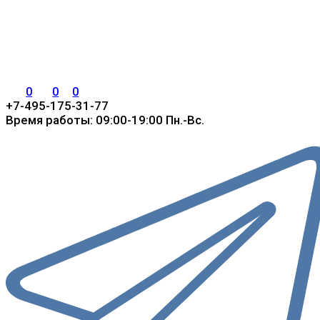
0
0
0
+7-495-175-31-77
Время работы: 09:00-19:00 Пн.-Вс.