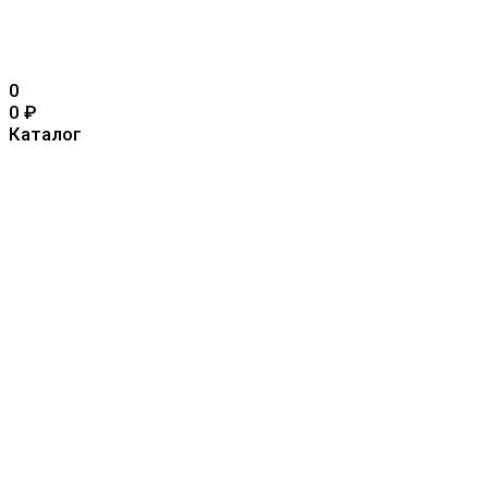
0
0
₽
Каталог