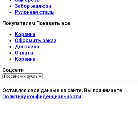
Забор жалюзи
Рулонная сталь
Покупателям
Показать все
Корзина
Оформить заказ
Доставка
Оплата
Корзина
Соцсети
Оставляя свои данные на сайте, Вы принимаете
Политику конфиденциальности