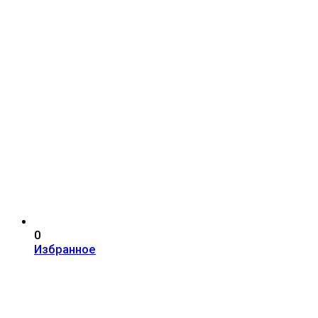
0
Избранное