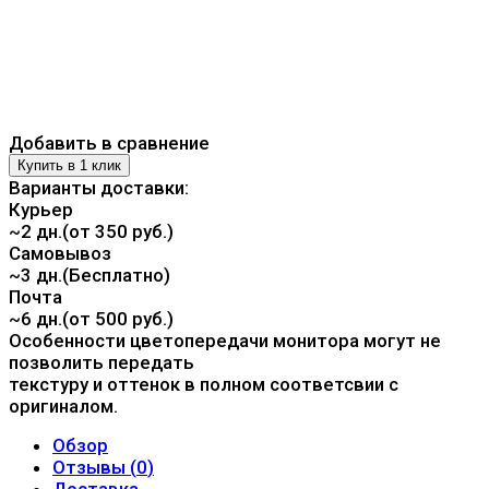
Добавить в сравнение
Варианты доставки:
Курьер
~2 дн.(от 350 руб.)
Самовывоз
~3 дн.(Бесплатно)
Почта
~6 дн.(от 500 руб.)
Особенности цветопередачи монитора могут не
позволить передать
текстуру и оттенок в полном соответсвии с
оригиналом.
Обзор
Отзывы (
0
)
Доставка