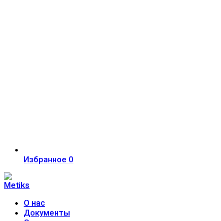
Избранное
0
О нас
Документы