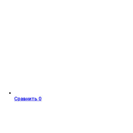
Сравнить
0