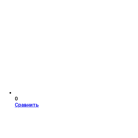
0
Сравнить