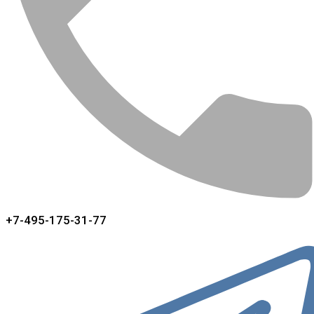
+7-495-175-31-77