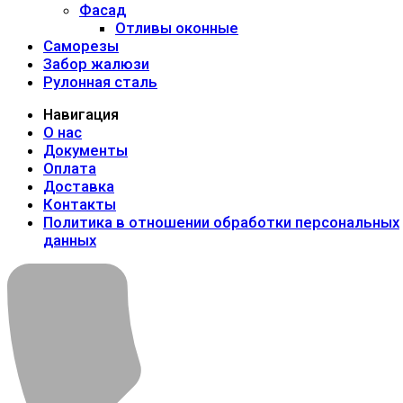
Фасад
Отливы оконные
Саморезы
Забор жалюзи
Рулонная сталь
Навигация
О нас
Документы
Оплата
Доставка
Контакты
Политика в отношении обработки персональных
данных