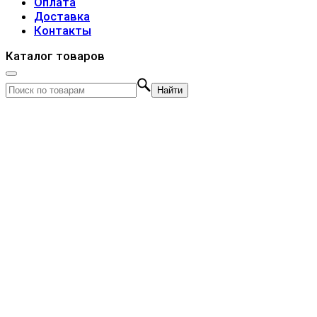
Оплата
Доставка
Контакты
Каталог товаров
Найти