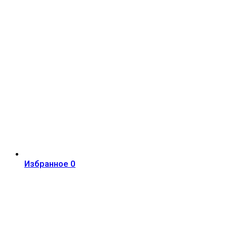
Избранное
0