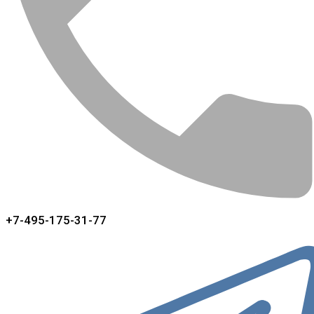
+7-495-175-31-77