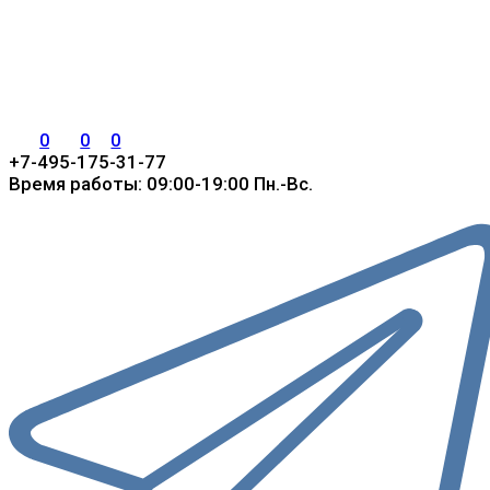
0
0
0
+7-495-175-31-77
Время работы: 09:00-19:00 Пн.-Вс.