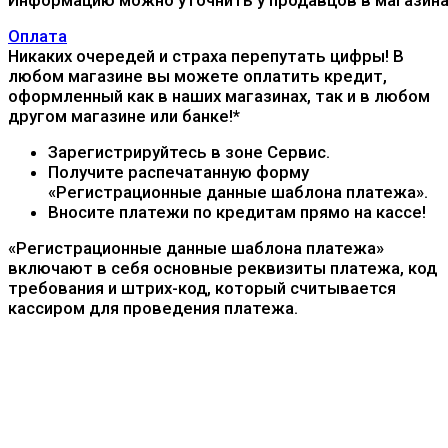
Информацию можно уточнить у продавцов в магазина
Оплата
Никаких очередей и страха перепутать цифры! В
любом магазине вы можете оплатить кредит,
оформленный как в наших магазинах, так и в любом
другом магазине или банке!*
Зарегистрируйтесь в зоне Сервис.
Получите распечатанную форму
«Регистрационные данные шаблона платежа».
Вносите платежи по кредитам прямо на кассе!
«Регистрационные данные шаблона платежа»
включают в себя основные реквизиты платежа, код
требования и штрих-код, который считывается
кассиром для проведения платежа.