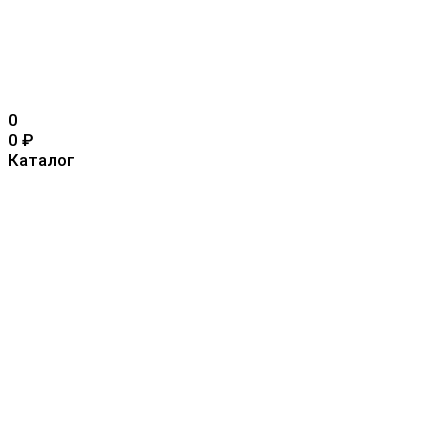
0
0
₽
Каталог