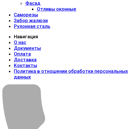
Фасад
Отливы оконные
Саморезы
Забор жалюзи
Рулонная сталь
Навигация
О нас
Документы
Оплата
Доставка
Контакты
Политика в отношении обработки персональных
данных