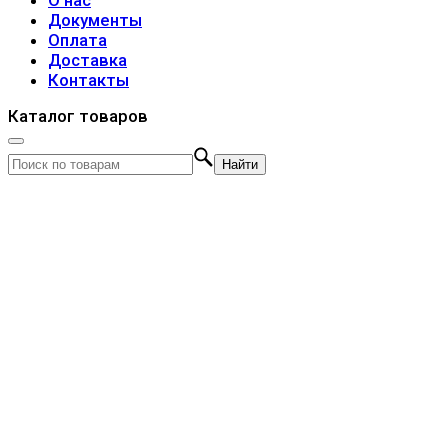
О нас
Документы
Оплата
Доставка
Контакты
Каталог товаров
Найти