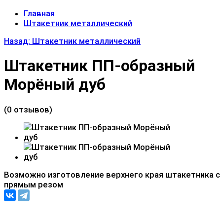
Главная
Штакетник металлический
Назад: Штакетник металлический
Штакетник ПП-образный
Морёный дуб
(0 отзывов)
Возможно изготовление верхнего края штакетника с
прямым резом