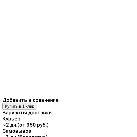
Добавить в сравнение
Варианты доставки:
Курьер
~2 дн.(от 350 руб.)
Самовывоз
~3 дн.(Бесплатно)