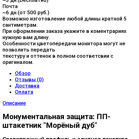
Почта
~6 дн.(от 500 руб.)
Возможно изготовление любой длины кратной 5
сантиметрам.
При оформлении заказа укажите в коментрариях
нужную вам длину.
Особенности цветопередачи монитора могут не
позволить передать
текстуру и оттенок в полном соответсвии с
оригиналом.
Обзор
Отзывы (
0
)
Доставка
Оплата
Описание
Монументальная защита: ПП-
штакетник "Морёный дуб"