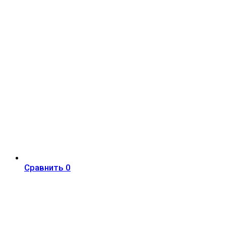
Сравнить
0