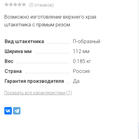
(0 отзывов)
Возможно изготовление верхнего края
штакетника с прямым резом
Вид штакетника
П-образный
Ширина мм
112 мм
Вес
0.185 кг
Страна
Россия
Гарантия производителя
Да
Показать все характеристики (7)