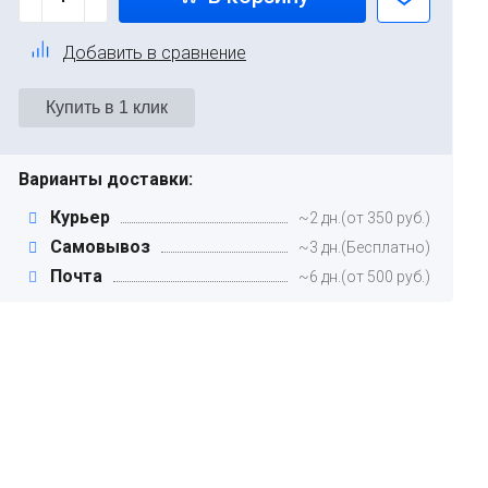
Добавить в сравнение
Варианты доставки:
Курьер
~2 дн.(от 350 руб.)
Самовывоз
~3 дн.(Бесплатно)
Почта
~6 дн.(от 500 руб.)