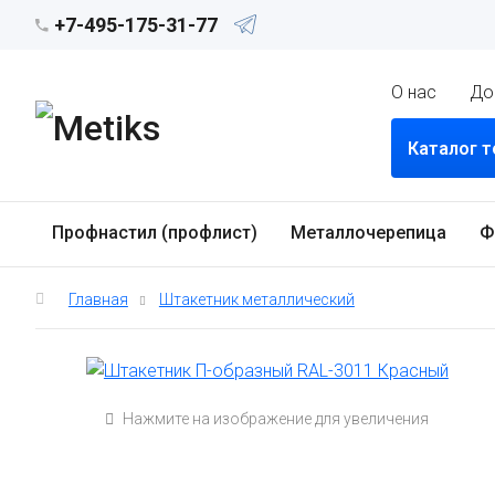
+7-495-175-31-77
О нас
До
Каталог 
Профнастил (профлист)
Металлочерепица
Ф
Главная
Штакетник металлический
Нажмите на изображение для увеличения