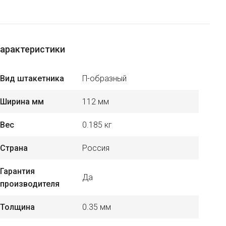
арактеристики
Вид штакетника
П-образный
Ширина мм
112 мм
Вес
0.185 кг
Страна
Россия
Гарантия
Да
производителя
Толщина
0.35 мм