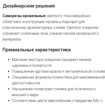
Дизайнерские решения
Саморезы кровельные
светлого тона визуально
облегчают конструкцию кровли и подходят для
классических архитектурных стилей. Светлое покрытие
отражает солнечные лучи, снижая нагрев кровельного
материала.
Премиальные характеристики
Матовая текстура покрытия скрывает мелкие
царапины и потертости
Повышенная адгезия краски к металлической основ
Специальная формула полиэстера для максимальной
цветостойкости
Улучшенная геометрия головки для эстетичного
внешнего вида
Соответствие цвета европейским стандартам RAL с