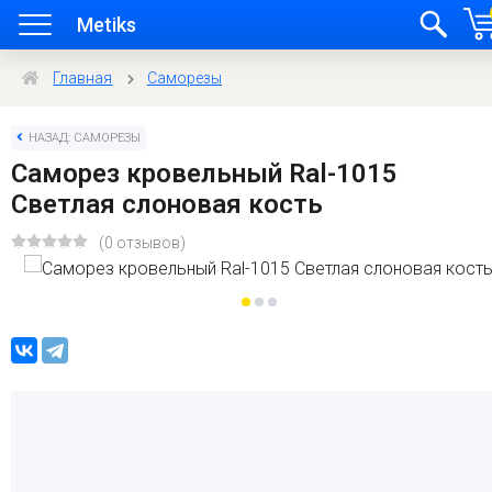
Metiks
Главная
Саморезы
НАЗАД: САМОРЕЗЫ
Саморез кровельный Ral-1015
Светлая слоновая кость
(0 отзывов)