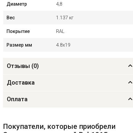
Диаметр
4,8
Вес
1.137 кг
Покрытие
RAL
Размер мм
4.8x19
Отзывы (
0
)
Доставка
Оплата
Покупатели, которые приобрели