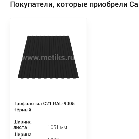
Покупатели, которые приобрели Са
Профнастил C21 RAL-9005
Чёрный
Ширина
листа
1051 мм
Ширина