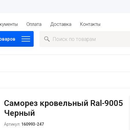
кументы
Оплата
Доставка
Контакты
товаров
Саморез кровельный Ral-9005
Черный
Артикул:
160993-247