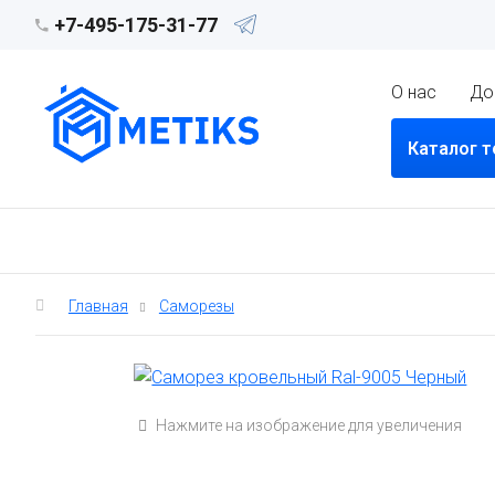
+7-495-175-31-77
О нас
До
Каталог 
Главная
Саморезы
Нажмите на изображение для увеличения