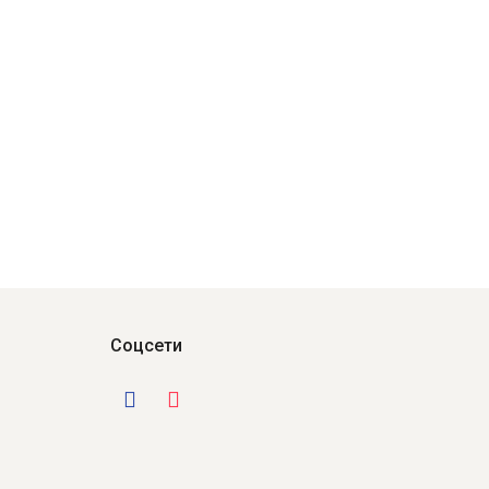
Соцсети