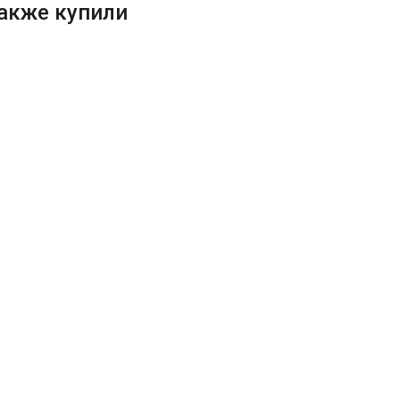
также купили