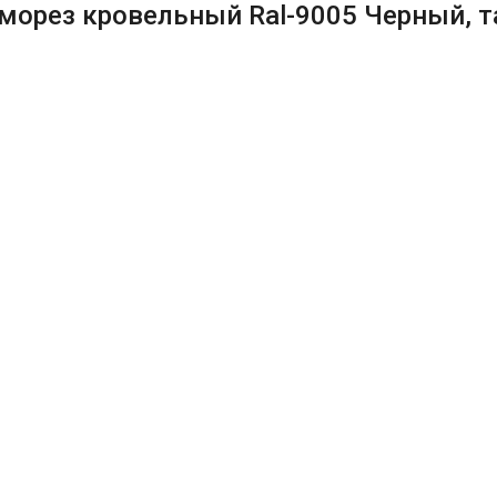
морез кровельный Ral-9005 Черный, 