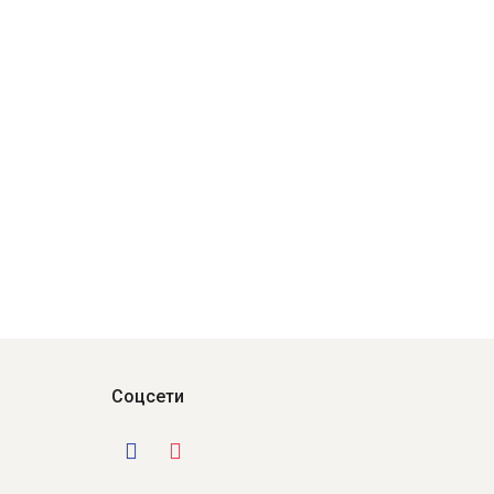
Соцсети