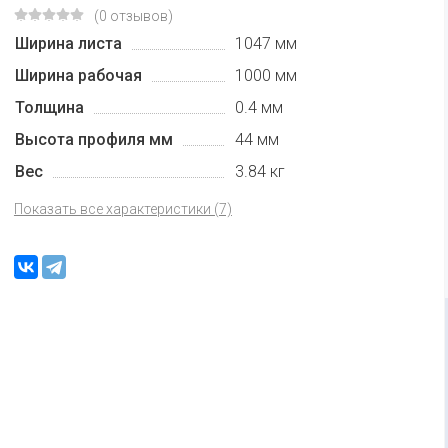
(0 отзывов)
Ширина листа
1047 мм
Ширина рабочая
1000 мм
Толщина
0.4 мм
Высота профиля мм
44 мм
Вес
3.84 кг
Показать все характеристики (7)