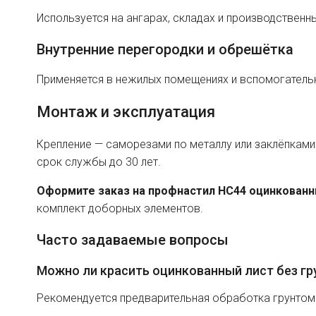
Используется на ангарах, складах и производственн
Внутренние перегородки и обрешётка
Применяется в нежилых помещениях и вспомогательн
Монтаж и эксплуатация
Крепление — саморезами по металлу или заклёпками
срок службы до 30 лет.
Оформите заказ на профнастил HC44 оцинкован
комплект доборных элементов.
Часто задаваемые вопросы
Можно ли красить оцинкованный лист без гр
Рекомендуется предварительная обработка грунтом 