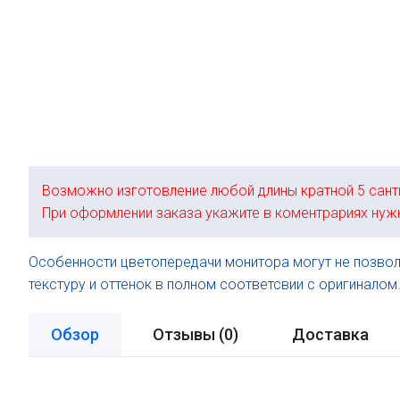
Возможно изготовление любой длины кратной 5 сант
При оформлении заказа укажите в коментрариях нуж
Особенности цветопередачи монитора могут не позвол
текстуру и оттенок в полном соответсвии с оригиналом
Обзор
Отзывы (
0
)
Доставка