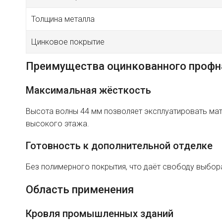
Толщина металла
Цинковое покрытие
Преимущества оцинкованного профн
Максимальная жёсткость
Высота волны 44 мм позволяет эксплуатировать мат
высокого этажа.
Готовность к дополнительной отделке
Без полимерного покрытия, что даёт свободу выбор
Область применения
Кровля промышленных зданий