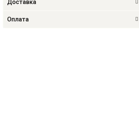
Доставка
Оплата