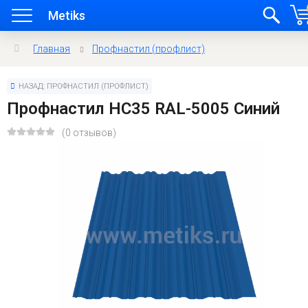
Metiks
Главная
Профнастил (профлист)
НАЗАД: ПРОФНАСТИЛ (ПРОФЛИСТ)
Профнастил HC35 RAL-5005 Синий
(0 отзывов)