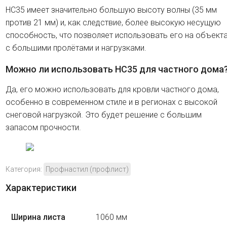
HC35 имеет значительно большую высоту волны (35 мм
против 21 мм) и, как следствие, более высокую несущую
способность, что позволяет использовать его на объект
с большими пролётами и нагрузками.
Можно ли использовать HC35 для частного дома
Да, его можно использовать для кровли частного дома,
особенно в современном стиле и в регионах с высокой
снеговой нагрузкой. Это будет решение с большим
запасом прочности.
Категория:
Профнастил (профлист)
Характеристики
Ширина листа
1060 мм