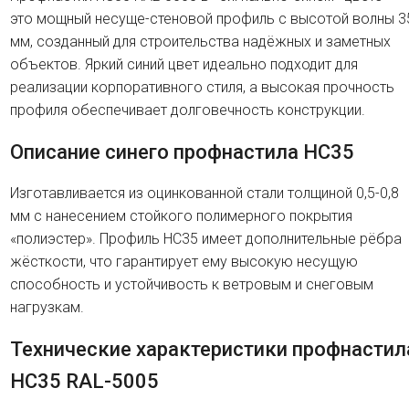
это мощный несуще-стеновой профиль с высотой волны 3
мм, созданный для строительства надёжных и заметных
объектов. Яркий синий цвет идеально подходит для
реализации корпоративного стиля, а высокая прочность
профиля обеспечивает долговечность конструкции.
Описание синего профнастила HC35
Изготавливается из оцинкованной стали толщиной 0,5-0,8
мм с нанесением стойкого полимерного покрытия
«полиэстер». Профиль HC35 имеет дополнительные рёбра
жёсткости, что гарантирует ему высокую несущую
способность и устойчивость к ветровым и снеговым
нагрузкам.
Технические характеристики профнастил
HC35 RAL-5005