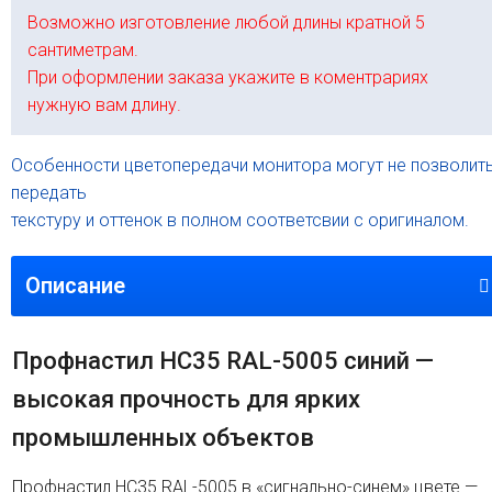
Возможно изготовление любой длины кратной 5
сантиметрам.
При оформлении заказа укажите в коментрариях
нужную вам длину.
Особенности цветопередачи монитора могут не позволит
передать
текстуру и оттенок в полном соответсвии с оригиналом.
Описание
Профнастил HC35 RAL-5005 синий —
высокая прочность для ярких
промышленных объектов
Профнастил HC35 RAL-5005 в «сигнально-синем» цвете —