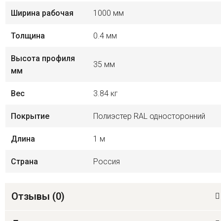
Ширина рабочая
1000 мм
Толщина
0.4 мм
Высота профиля
35 мм
мм
Вес
3.84 кг
Покрытие
Полиэстер RAL односторонний
Длина
1 м
Страна
Россия
Отзывы (
0
)