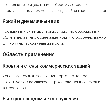
что делает его идеальным выбором для кровли
промышленных и коммерческих зданий, ангаров и складов
Яркий и динамичный вид
Насыщенный синий цвет придаёт зданию современный
облик и делает его более заметным, что особенно важно
для коммерческой недвижимости.
Область применения
Кровля и стены коммерческих зданий
Используется для крыш и стен торговых центров,
логистических комплексов, производственных цехов и
автосалонов.
Быстровозводимые сооружения