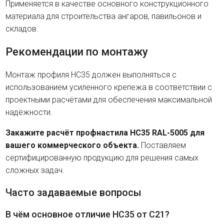
Применяется в качестве основного конструкционного
материала для строительства ангаров, павильонов и
складов.
Рекомендации по монтажу
Монтаж профиля HC35 должен выполняться с
использованием усиленного крепежа в соответствии с
проектными расчётами для обеспечения максимальной
надёжности.
Закажите расчёт профнастила HC35 RAL-5005 для
вашего коммерческого объекта.
Поставляем
сертифицированную продукцию для решения самых
сложных задач.
Часто задаваемые вопросы
В чём основное отличие HC35 от C21?