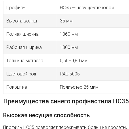
Профиль
HC35 — несуще-стеновой
Высота волны
35 мм
Полная ширина
1060 мм
Рабочая ширина
1000 мм
Толщина металла
0,50–0,80 мм
Цветовой код
RAL-5005
Покрытие
Полиэстер 25 мкм
Преимущества синего профнастила HC35
Высокая несущая способность
Профиль HC35 позволяет перекрывать большие пролёты,