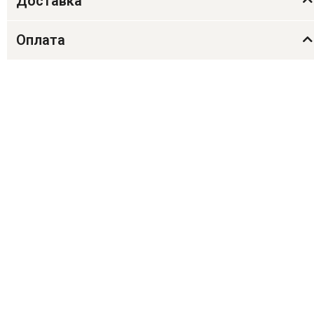
Доставка
Оплата