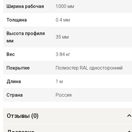
Ширина рабочая
1000 мм
Толщина
0.4 мм
Высота профиля
35 мм
мм
Вес
3.84 кг
Покрытие
Полиэстер RAL односторонний
Длина
1 м
Страна
Россия
Отзывы (
0
)