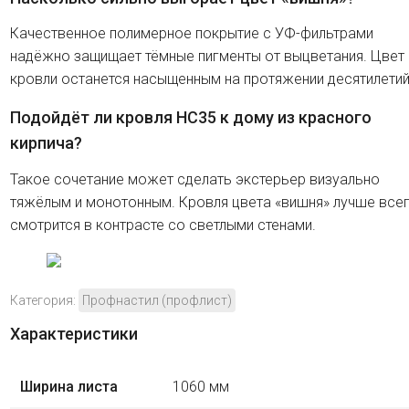
Качественное полимерное покрытие с УФ-фильтрами
надёжно защищает тёмные пигменты от выцветания. Цвет
кровли останется насыщенным на протяжении десятилетий
Подойдёт ли кровля HC35 к дому из красного
кирпича?
Такое сочетание может сделать экстерьер визуально
тяжёлым и монотонным. Кровля цвета «вишня» лучше все
смотрится в контрасте со светлыми стенами.
Категория:
Профнастил (профлист)
Характеристики
Ширина листа
1060 мм