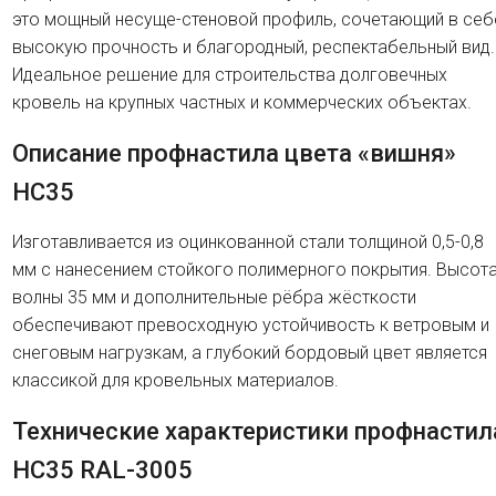
это мощный несуще-стеновой профиль, сочетающий в себ
высокую прочность и благородный, респектабельный вид.
Идеальное решение для строительства долговечных
кровель на крупных частных и коммерческих объектах.
Описание профнастила цвета «вишня»
HC35
Изготавливается из оцинкованной стали толщиной 0,5-0,8
мм с нанесением стойкого полимерного покрытия. Высот
волны 35 мм и дополнительные рёбра жёсткости
обеспечивают превосходную устойчивость к ветровым и
снеговым нагрузкам, а глубокий бордовый цвет является
классикой для кровельных материалов.
Технические характеристики профнастил
HC35 RAL-3005