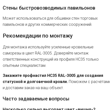
Стены быстровозводимых павильонов
Может использоваться для обшивки стен торговых
павильонов и других коммерческих сооружений.
Рекомендации по монтажу
Для монтажа используйте усиленные кровельные
саморезы в цвет RAL-3005. Доверяйте монтаж
ответственных конструкций из профиля HC35 только
опытным специалистам.
Закажите профнастил HC35 RAL-3005 для создания
статусной и долговечной кровли.
Поможем с расчётам
и доставим заказ на ваш объект.
Часто задаваемые вопросы
Насколько сильно выгорает цвет «вишня»?