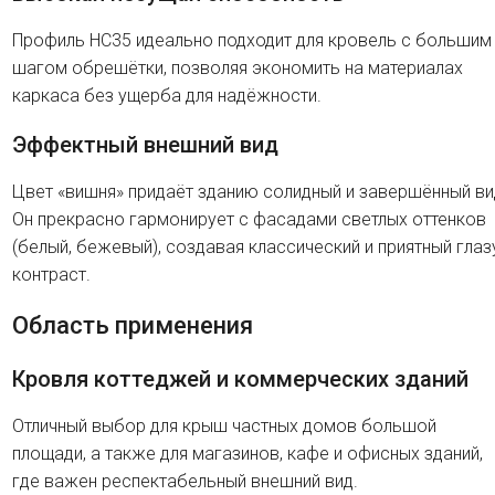
Профиль HC35 идеально подходит для кровель с большим
шагом обрешётки, позволяя экономить на материалах
каркаса без ущерба для надёжности.
Эффектный внешний вид
Цвет «вишня» придаёт зданию солидный и завершённый ви
Он прекрасно гармонирует с фасадами светлых оттенков
(белый, бежевый), создавая классический и приятный глаз
контраст.
Область применения
Кровля коттеджей и коммерческих зданий
Отличный выбор для крыш частных домов большой
площади, а также для магазинов, кафе и офисных зданий,
где важен респектабельный внешний вид.