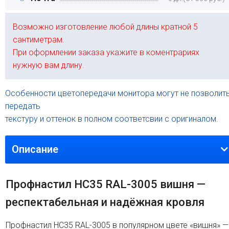
Возможно изготовление любой длины кратной 5
сантиметрам.
При оформлении заказа укажите в коментрариях
нужную вам длину.
Особенности цветопередачи монитора могут не позволит
передать
текстуру и оттенок в полном соответсвии с оригиналом.
Описание
Профнастил HC35 RAL-3005 вишня —
респектабельная и надёжная кровля
Профнастил HC35 RAL-3005 в популярном цвете «вишня» —