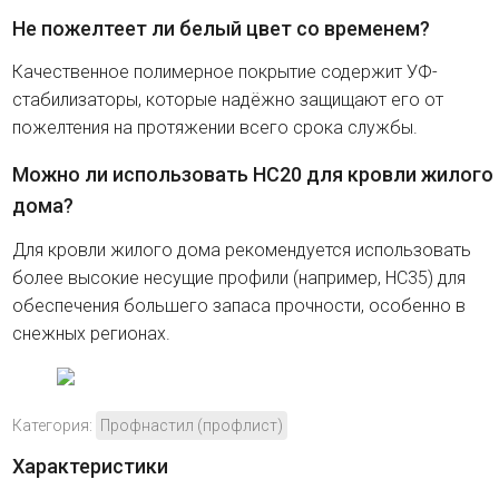
Не пожелтеет ли белый цвет со временем?
Качественное полимерное покрытие содержит УФ-
стабилизаторы, которые надёжно защищают его от
пожелтения на протяжении всего срока службы.
Можно ли использовать HC20 для кровли жилого
дома?
Для кровли жилого дома рекомендуется использовать
более высокие несущие профили (например, HC35) для
обеспечения большего запаса прочности, особенно в
снежных регионах.
Категория:
Профнастил (профлист)
Характеристики