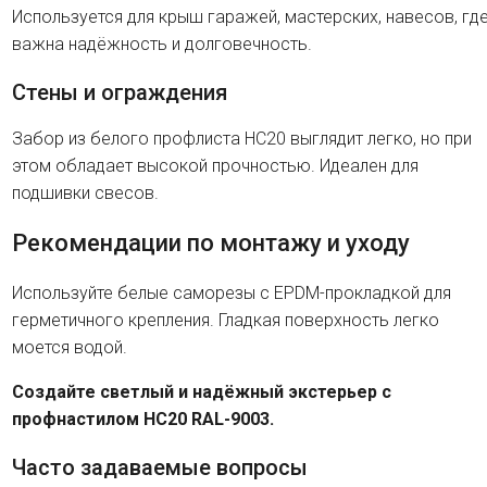
Используется для крыш гаражей, мастерских, навесов, гд
важна надёжность и долговечность.
Стены и ограждения
Забор из белого профлиста HC20 выглядит легко, но при
этом обладает высокой прочностью. Идеален для
подшивки свесов.
Рекомендации по монтажу и уходу
Используйте белые саморезы с EPDM-прокладкой для
герметичного крепления. Гладкая поверхность легко
моется водой.
Создайте светлый и надёжный экстерьер с
профнастилом HC20 RAL-9003.
Часто задаваемые вопросы