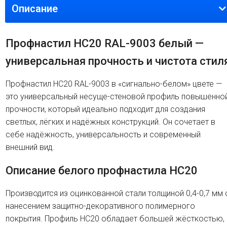
Описание
Профнастил HC20 RAL-9003 белый —
универсальная прочность и чистота стил
Профнастил HC20 RAL-9003 в «сигнально-белом» цвете —
это универсальный несуще-стеновой профиль повышенно
прочности, который идеально подходит для создания
светлых, лёгких и надёжных конструкций. Он сочетает в
себе надёжность, универсальность и современный
внешний вид.
Описание белого профнастила HC20
Производится из оцинкованной стали толщиной 0,4-0,7 мм 
нанесением защитно-декоративного полимерного
покрытия. Профиль HC20 обладает большей жёсткостью,