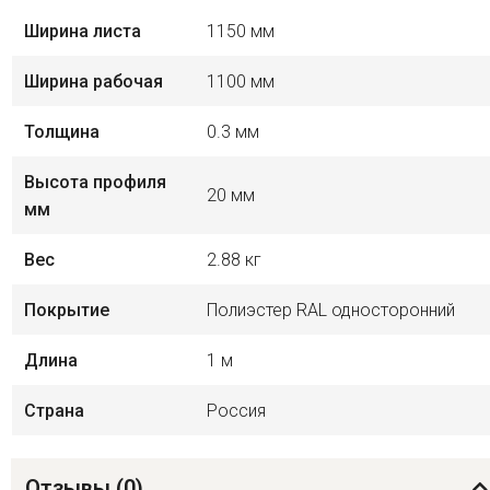
Ширина листа
1150 мм
Ширина рабочая
1100 мм
Толщина
0.3 мм
Высота профиля
20 мм
мм
Вес
2.88 кг
Покрытие
Полиэстер RAL односторонний
Длина
1 м
Страна
Россия
Отзывы (
0
)