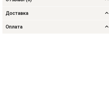
Доставка
Оплата