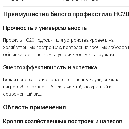
Преимущества белого профнастила HC2
Прочность и универсальность
Профиль HC20 подходит для устройства кровель на
хозяйственных постройках, возведения прочных заборов 
обшивки стен, где важна устойчивость к нагрузкам.
Энергоэффективность и эстетика
Белая поверхность отражает солнечные лучи, снижая
нагрев. Это придаёт объекту чистый, аккуратный и
современный вид.
Область применения
Кровля хозяйственных построек и навесов