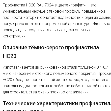
Профнастил HC20 RAL-7024 в цвете «графит» — это
универсальный несуще-стеновой профиль повышенной
прочности, который сочетает надёжность и один из самых
популярных цветов в современной архитектуре. Идеально
подходит для создания стильных и долговечных
конструкций.
Описание тёмно-серого профнастила
HC20
Изготавливается из оцинкованной стали толщиной 0,4-0,7
мм с нанесением стойкого полимерного покрытия. Профи
HC20 обладает повышенной жёсткостью, что делает его
пригодным для кровельных работ на небольших объектах
для строительства очень прочных ограждений.
Технические характеристики профнастил