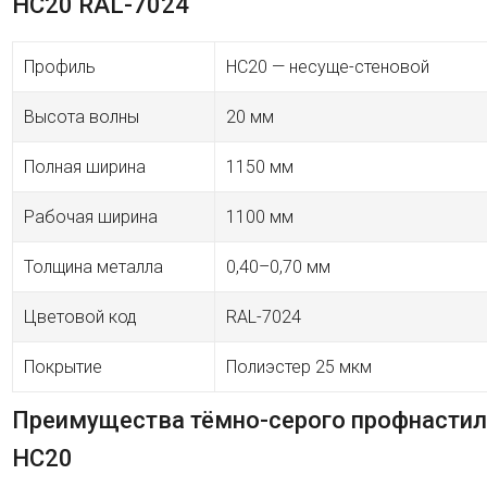
HC20 RAL-7024
Профиль
HC20 — несуще-стеновой
Высота волны
20 мм
Полная ширина
1150 мм
Рабочая ширина
1100 мм
Толщина металла
0,40–0,70 мм
Цветовой код
RAL-7024
Покрытие
Полиэстер 25 мкм
Преимущества тёмно-серого профнастил
HC20