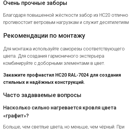
Очень прочные заборы
Благодаря повышенной жёсткости забор из HC20 отлично
противостоит ветровым нагрузкам и служит десятилетиям
Рекомендации по монтажу
Для монтажа используйте саморезы соответствующего
цвета. Для создания гармоничного экстерьера
комбинируйте с доборными элементами в цвет.
Закажите профнастил HC20 RAL-7024 для создания
стильных и надёжных конструкций.
Часто задаваемые вопросы
Насколько сильно нагревается кровля цвета
«графит»?
Больше, чем светлые цвета, но меньше, чем чёрный. При