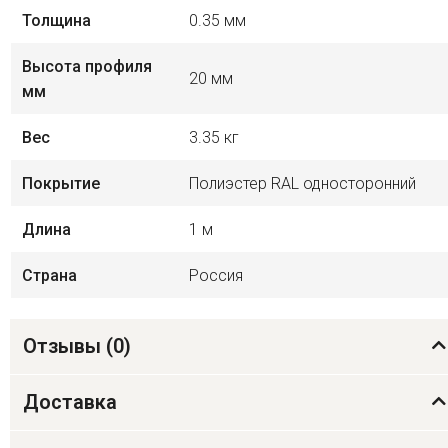
Толщина
0.35 мм
Высота профиля
20 мм
мм
Вес
3.35 кг
Покрытие
Полиэстер RAL односторонний
Длина
1 м
Страна
Россия
Отзывы (
0
)
Доставка