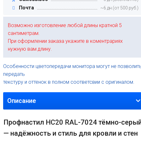
Почта
~6 дн.(от 500 руб.)
Возможно изготовление любой длины кратной 5
сантиметрам.
При оформлении заказа укажите в коментрариях
нужную вам длину.
Особенности цветопередачи монитора могут не позволит
передать
текстуру и оттенок в полном соответсвии с оригиналом.
Описание
Профнастил HC20 RAL-7024 тёмно-серы
— надёжность и стиль для кровли и стен