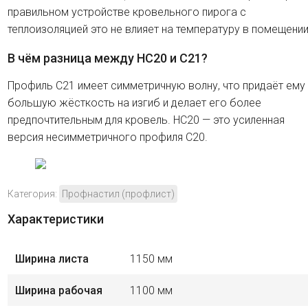
правильном устройстве кровельного пирога с
теплоизоляцией это не влияет на температуру в помещении
В чём разница между HC20 и C21?
Профиль C21 имеет симметричную волну, что придаёт ему
большую жёсткость на изгиб и делает его более
предпочтительным для кровель. HC20 — это усиленная
версия несимметричного профиля C20.
Категория:
Профнастил (профлист)
Характеристики
Ширина листа
1150 мм
Ширина рабочая
1100 мм