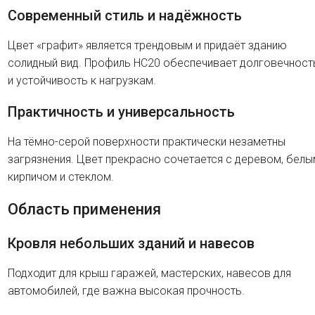
Современный стиль и надёжность
Цвет «графит» является трендовым и придаёт зданию
солидный вид. Профиль HC20 обеспечивает долговечност
и устойчивость к нагрузкам.
Практичность и универсальность
На тёмно-серой поверхности практически незаметны
загрязнения. Цвет прекрасно сочетается с деревом, белы
кирпичом и стеклом.
Область применения
Кровля небольших зданий и навесов
Подходит для крыш гаражей, мастерских, навесов для
автомобилей, где важна высокая прочность.