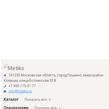
141230 Московская область, город Пушкино, микрорайон
Клязьма, улица Боткинская 33 В
+7-495-175-31-77
info@metiks.ru
Каталог
Показать все
Покупателям
Показать все