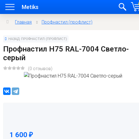
Metiks
Главная
Профнастил (профлист)
НАЗАД: ПРОФНАСТИЛ (ПРОФЛИСТ)
Профнастил H75 RAL-7004 Светло-
серый
(0 отзывов)
1 600
₽