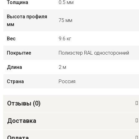
Толщина
0.5 мм
Высота профиля
75 мм
мм
Вес
9.6 кг
Покрытие
Полиэстер RAL односторонний
Длина
2 м
Страна
Россия
Отзывы (
0
)
Доставка
Оплата