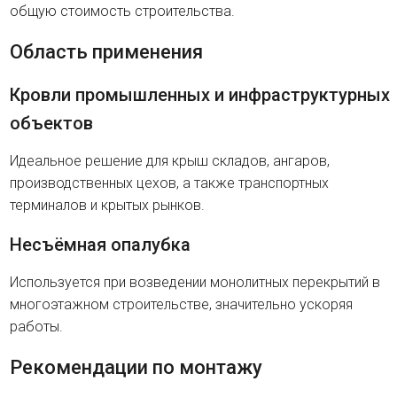
общую стоимость строительства.
Область применения
Кровли промышленных и инфраструктурных
объектов
Идеальное решение для крыш складов, ангаров,
производственных цехов, а также транспортных
терминалов и крытых рынков.
Несъёмная опалубка
Используется при возведении монолитных перекрытий в
многоэтажном строительстве, значительно ускоряя
работы.
Рекомендации по монтажу