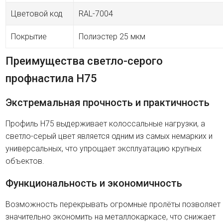
Цветовой код
RAL-7004
Покрытие
Полиэстер 25 мкм
Преимущества светло-серого
профнастила H75
Экстремальная прочность и практичность
Профиль H75 выдерживает колоссальные нагрузки, а
светло-серый цвет является одним из самых немарких и
универсальных, что упрощает эксплуатацию крупных
объектов.
Функциональность и экономичность
Возможность перекрывать огромные пролёты позволяет
значительно экономить на металлокаркасе, что снижает