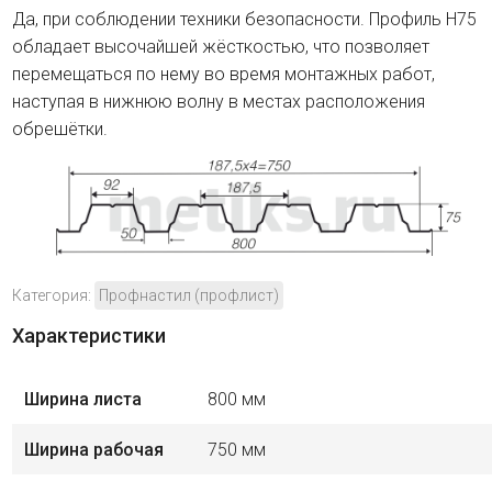
Да, при соблюдении техники безопасности. Профиль H75
обладает высочайшей жёсткостью, что позволяет
перемещаться по нему во время монтажных работ,
наступая в нижнюю волну в местах расположения
обрешётки.
Категория:
Профнастил (профлист)
Характеристики
Ширина листа
800 мм
Ширина рабочая
750 мм