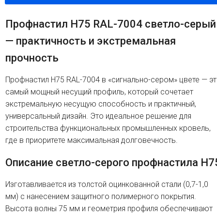
Профнастил H75 RAL-7004 светло-серый
— практичность и экстремальная
прочность
Профнастил H75 RAL-7004 в «сигнально-сером» цвете — э
самый мощный несущий профиль, который сочетает
экстремальную несущую способность и практичный,
универсальный дизайн. Это идеальное решение для
строительства функциональных промышленных кровель,
где в приоритете максимальная долговечность.
Описание светло-серого профнастила H7
Изготавливается из толстой оцинкованной стали (0,7-1,0
мм) с нанесением защитного полимерного покрытия.
Высота волны 75 мм и геометрия профиля обеспечивают