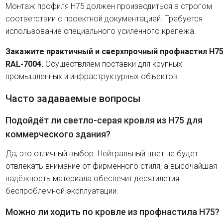
Монтаж профиля H75 должен производиться в строгом
соответствии с проектной документацией. Требуется
использование специального усиленного крепежа.
Закажите практичный и сверхпрочный профнастил H7
RAL-7004.
Осуществляем поставки для крупных
промышленных и инфраструктурных объектов.
Часто задаваемые вопросы
Подойдёт ли светло-серая кровля из H75 для
коммерческого здания?
Да, это отличный выбор. Нейтральный цвет не будет
отвлекать внимание от фирменного стиля, а высочайшая
надёжность материала обеспечит десятилетия
беспроблемной эксплуатации.
Можно ли ходить по кровле из профнастила H75?