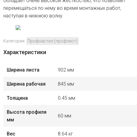
обладает очень высокой жёсткостью, что позволяет
перемещаться по нему во время монтажных работ,
наступая в нижнюю волну.
Категория:
Профнастил (профлист)
Характеристики
Ширина листа
902 мм
Ширина рабочая
845 мм
Толщина
0.45 мм
Высота профиля
60 мм
мм
Вес
8.64 кг