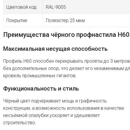
Цветовой код
RAL-9005
Покрытие
Полиэстер 25 мкм
Преимущества чёрного профнастила H60
Максимальная несущая способность
Профиль H60 способен перекрывать пролёты до 3 метров
без дополнительных опор, что делает его незаменимым дл
кровель промышленных гигантов.
Функциональность и стиль
Чёрный цвет подчёркивает мощь и графичность
конструкции, а возможность использования в качестве
несъёмной опалубки ускоряет и удешевляет
строительство.