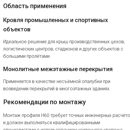
Область применения
Кровля промышленных и спортивных
объектов
Идеальное решение для крыш производственных цехов,
логистических центров, стадионов и других объектов с
большими пролётами.
Монолитные межэтажные перекрытия
Применяется в качестве несъёмной опалубки при
возведении перекрытий в многоэтажных зданиях.
Рекомендации по монтажу
Монтаж профиля H60 требует точных инженерных расчёт
и должен выполняться квалифицированными
специалистами с использованием усиленного крепежа.