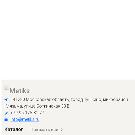
141230 Московская область, город Пушкино, микрорайон
Клязьма, улица Боткинская 33 В
+7-495-175-31-77
info@metiks.ru
Каталог
Показать все