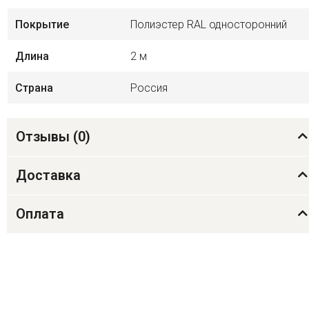
Покрытие
Полиэстер RAL односторонний
Длина
2 м
Страна
Россия
Отзывы (
0
)
Доставка
Оплата