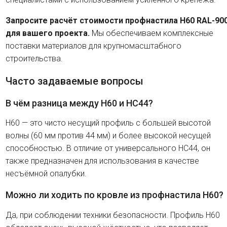
Запросите расчёт стоимости профнастила H60 RAL-90
для вашего проекта.
Мы обеспечиваем комплексные
поставки материалов для крупномасштабного
строительства.
Часто задаваемые вопросы
В чём разница между H60 и HC44?
H60 — это чисто несущий профиль с большей высотой
волны (60 мм против 44 мм) и более высокой несущей
способностью. В отличие от универсального HC44, он
также предназначен для использования в качестве
несъёмной опалубки.
Можно ли ходить по кровле из профнастила H60?
Да, при соблюдении техники безопасности. Профиль H60