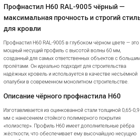
Профнастил H60 RAL-9005 чёрный —
максимальная прочность и строгий стил
для кровли
Профнастил H60 RAL-9005 в глубоком чёрном цвете — это
мощный несущий профиль с высотой волны 60 мм,
созданный для самых ответственных объектов с больши
пролётами. Он идеально подходит для строительства
надёжных кровель и используется в качестве несъёмной
опалубки в современном монолитном строительстве.
Описание чёрного профнастила H60
Изготавливается из оцинкованной стали толщиной 0,65-0,9
мм с нанесением стойкого полимерного покрытия
«полиэстер». Профиль H60 имеет дополнительные рёбра
жёсткости, что обеспечивает ему высочайшую несущую