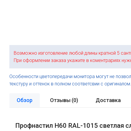
Возможно изготовление любой длины кратной 5 сант
При оформлении заказа укажите в коментрариях нуж
Особенности цветопередачи монитора могут не позвол
текстуру и оттенок в полном соответсвии с оригиналом
Обзор
Отзывы (
0
)
Доставка
Профнастил H60 RAL-1015 светлая сл