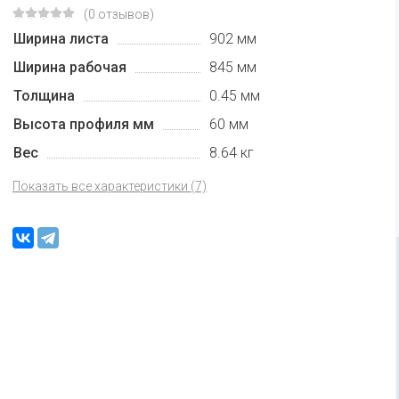
(0 отзывов)
Ширина листа
902 мм
Ширина рабочая
845 мм
Толщина
0.45 мм
Высота профиля мм
60 мм
Вес
8.64 кг
Показать все характеристики (7)