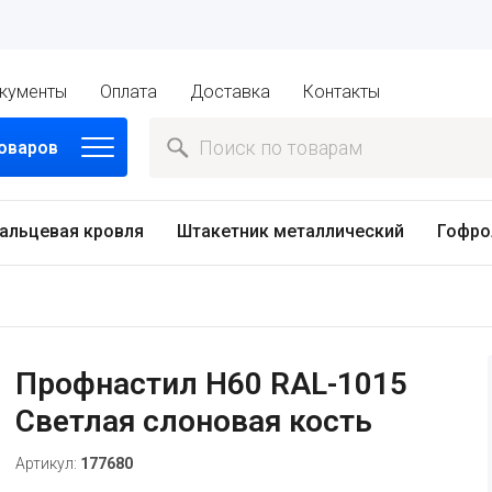
кументы
Оплата
Доставка
Контакты
товаров
альцевая кровля
Штакетник металлический
Гофро
Профнастил H60 RAL-1015
Светлая слоновая кость
Артикул:
177680