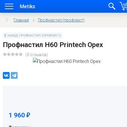
Metiks
Главная
Профнастил (профлист)
НАЗАД: ПРОФНАСТИЛ (ПРОФЛИСТ)
Профнастил H60 Printech Орех
(0 отзывов)
1 960
₽