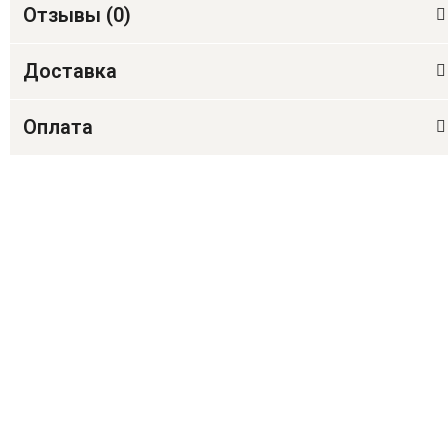
Отзывы (
0
)
Доставка
Оплата