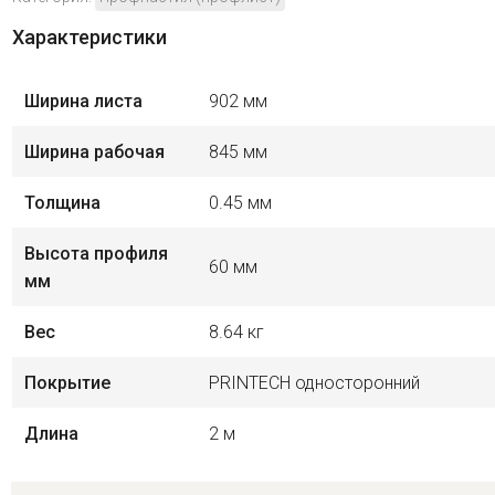
Характеристики
Ширина листа
902 мм
Ширина рабочая
845 мм
Толщина
0.45 мм
Высота профиля
60 мм
мм
Вес
8.64 кг
Покрытие
PRINTECH односторонний
Длина
2 м