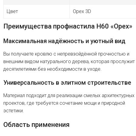
Цвет
Орех 3D
Преимущества профнастила H60 «Орех»
Максимальная надёжность и уютный вид
Вы получаете кровлю с непревзойдённой прочностью и
внешним видом натурального дерева, которая прослужит
десятилетиями без необходимости в уходе.
Универсальность в элитном строительстве
Материал подходит для реализации смелых архитектурных
проектов, где требуется сочетание мощи и природной
эстетики.
Область применения