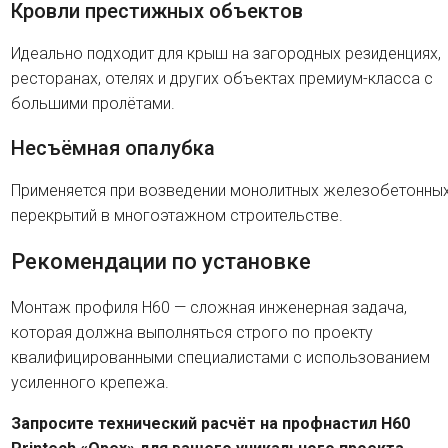
Кровли престижных объектов
Идеально подходит для крыш на загородных резиденциях,
ресторанах, отелях и других объектах премиум-класса с
большими пролётами.
Несъёмная опалубка
Применяется при возведении монолитных железобетонны
перекрытий в многоэтажном строительстве.
Рекомендации по установке
Монтаж профиля H60 — сложная инженерная задача,
которая должна выполняться строго по проекту
квалифицированными специалистами с использованием
усиленного крепежа.
Запросите технический расчёт на профнастил H60