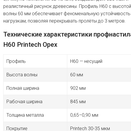
реалистичный рисунок древесины. Профиль H60 с высото
волны 60 мм обеспечивает феноменальную устойчивость
нагрузкам, позволяя перекрывать пролёты до 3 метров.
Технические характеристики профнастил
H60 Printech Орех
Профиль
H60 — несущий
Высота волны
60 мм
Полная ширина
902 мм
Рабочая ширина
845 мм
Толщина металла
0,65–0,90 мм
Покрытие
Printech 30-35 мкм