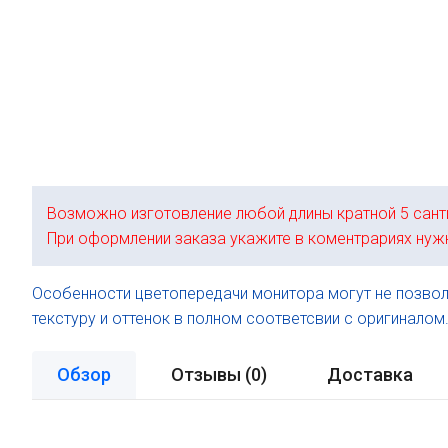
Возможно изготовление любой длины кратной 5 сант
При оформлении заказа укажите в коментрариях нуж
Особенности цветопередачи монитора могут не позвол
текстуру и оттенок в полном соответсвии с оригиналом
Обзор
Отзывы (
0
)
Доставка