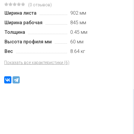
(0 отзывов)
Ширина листа
902 мм
Ширина рабочая
845 мм
Толщина
0.45 мм
Высота профиля мм
60 мм
Вес
8.64 кг
Показать все характеристики (6)