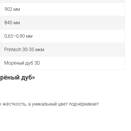
902 мм
845 мм
0,65–0,90 мм
Printech 30-35 мкм
Морёный дуб 3D
рёный дуб»
жёсткость, а уникальный цвет подчёркивает