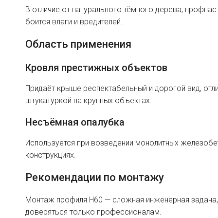
В отличие от натурального тёмного дерева, профнаст
боится влаги и вредителей.
Область применения
Кровля престижных объектов
Придаёт крыше респектабельный и дорогой вид, отли
штукатуркой на крупных объектах.
Несъёмная опалубка
Используется при возведении монолитных железобе
конструкциях.
Рекомендации по монтажу
Монтаж профиля H60 — сложная инженерная задача, 
доверяться только профессионалам.