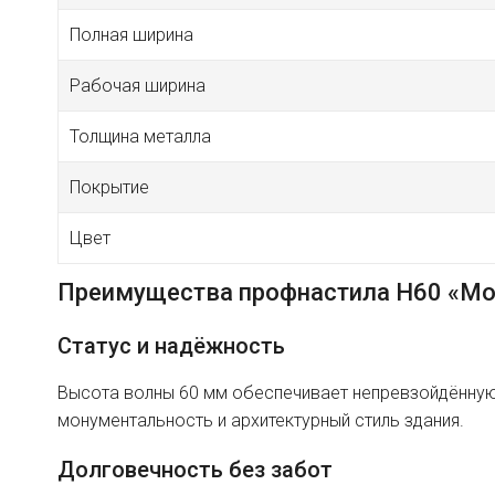
Полная ширина
Рабочая ширина
Толщина металла
Покрытие
Цвет
Преимущества профнастила H60 «Мо
Статус и надёжность
Высота волны 60 мм обеспечивает непревзойдённую 
монументальность и архитектурный стиль здания.
Долговечность без забот