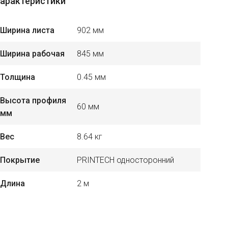
арактеристики
Ширина листа
902 мм
Ширина рабочая
845 мм
Толщина
0.45 мм
Высота профиля
60 мм
мм
Вес
8.64 кг
Покрытие
PRINTECH односторонний
Длина
2 м