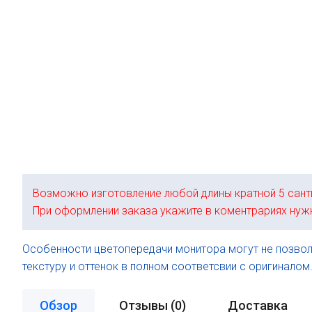
Возможно изготовление любой длины кратной 5 сант
При оформлении заказа укажите в коментрариях нуж
Особенности цветопередачи монитора могут не позвол
текстуру и оттенок в полном соответсвии с оригиналом
Обзор
Отзывы (
0
)
Доставка