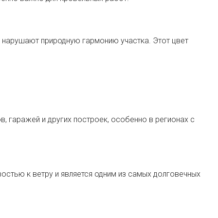
е нарушают природную гармонию участка. Этот цвет
, гаражей и других построек, особенно в регионах с
остью к ветру и является одним из самых долговечных