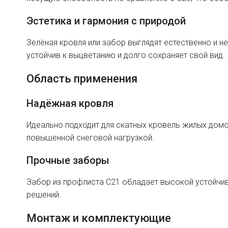
Эстетика и гармония с природой
Зелёная кровля или забор выглядят естественно и н
устойчив к выцветанию и долго сохраняет свой вид.
Область применения
Надёжная кровля
Идеально подходит для скатных кровель жилых домов
повышенной снеговой нагрузкой.
Прочные заборы
Забор из профлиста C21 обладает высокой устойчив
решений.
Монтаж и комплектующие