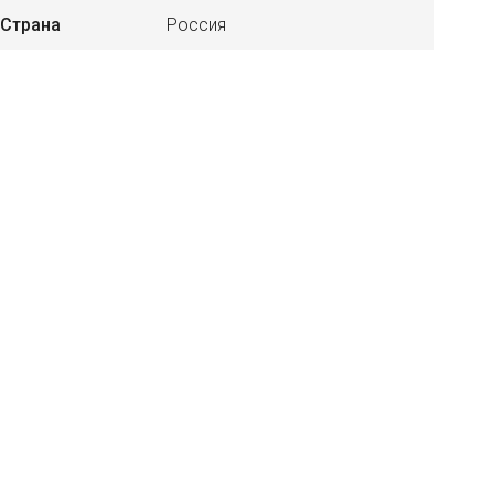
Страна
Россия