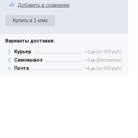
Добавить в сравнение
Варианты доставки:
Курьер
~2 дн.(от 350 руб.)
Самовывоз
~3 дн.(Бесплатно)
Почта
~6 дн.(от 500 руб.)